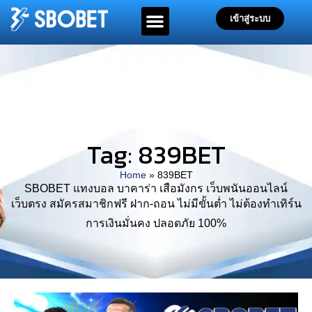
เข้าสู่ระบบ
Tag: 839BET
Home
»
839BET
SBOBET แทงบอล บาคาร่า เสือมังกร เว็บพนันออนไลน์
เว็บตรง สมัครสมาชิกฟรี ฝาก-ถอน ไม่มีขั้นต่ำ ไม่ต้องทำเทิร์น
การเงินมั่นคง ปลอดภัย 100%