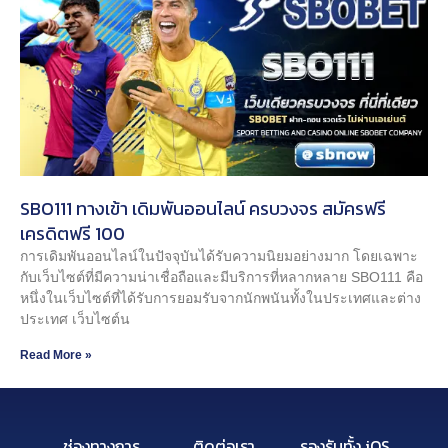
SBO111 ทางเข้า เดิมพันออนไลน์ ครบวงจร สมัครฟรี
เครดิตฟรี 100
การเดิมพันออนไลน์ในปัจจุบันได้รับความนิยมอย่างมาก โดยเฉพาะ
กับเว็บไซต์ที่มีความน่าเชื่อถือและมีบริการที่หลากหลาย SBO111 คือ
หนึ่งในเว็บไซต์ที่ได้รับการยอมรับจากนักพนันทั้งในประเทศและต่าง
ประเทศ เว็บไซต์น
Read More »
ช่องทางการ
ติดต่อเรา
รองรับทั้ง iOS,