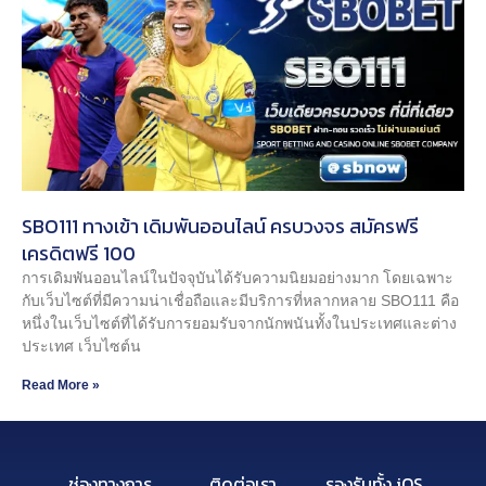
SBO111 ทางเข้า เดิมพันออนไลน์ ครบวงจร สมัครฟรี
เครดิตฟรี 100
การเดิมพันออนไลน์ในปัจจุบันได้รับความนิยมอย่างมาก โดยเฉพาะ
กับเว็บไซต์ที่มีความน่าเชื่อถือและมีบริการที่หลากหลาย SBO111 คือ
หนึ่งในเว็บไซต์ที่ได้รับการยอมรับจากนักพนันทั้งในประเทศและต่าง
ประเทศ เว็บไซต์น
Read More »
ช่องทางการ
ติดต่อเรา
รองรับทั้ง iOS,