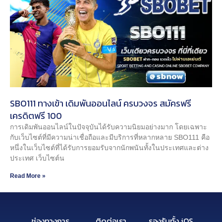
SBO111 ทางเข้า เดิมพันออนไลน์ ครบวงจร สมัครฟรี
เครดิตฟรี 100
การเดิมพันออนไลน์ในปัจจุบันได้รับความนิยมอย่างมาก โดยเฉพาะ
กับเว็บไซต์ที่มีความน่าเชื่อถือและมีบริการที่หลากหลาย SBO111 คือ
หนึ่งในเว็บไซต์ที่ได้รับการยอมรับจากนักพนันทั้งในประเทศและต่าง
ประเทศ เว็บไซต์น
Read More »
ช่องทางการ
ติดต่อเรา
รองรับทั้ง iOS,