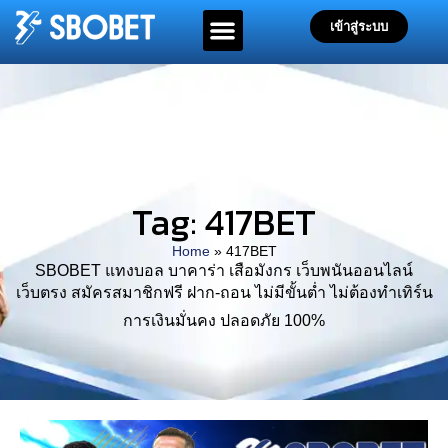
เข้าสู่ระบบ
Tag: 417BET
Home
»
417BET
SBOBET แทงบอล บาคาร่า เสือมังกร เว็บพนันออนไลน์
เว็บตรง สมัครสมาชิกฟรี ฝาก-ถอน ไม่มีขั้นต่ำ ไม่ต้องทำเทิร์น
การเงินมั่นคง ปลอดภัย 100%