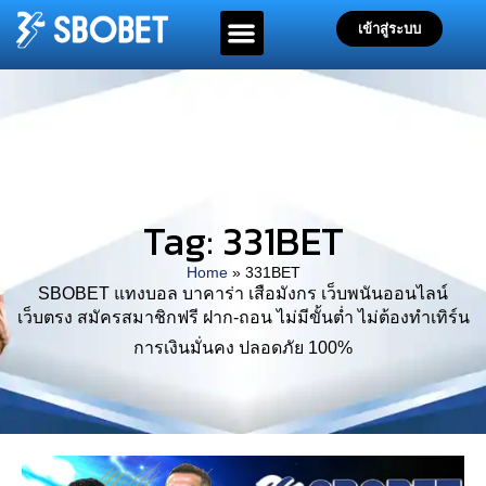
เข้าสู่ระบบ
Tag: 331BET
Home
»
331BET
SBOBET แทงบอล บาคาร่า เสือมังกร เว็บพนันออนไลน์
เว็บตรง สมัครสมาชิกฟรี ฝาก-ถอน ไม่มีขั้นต่ำ ไม่ต้องทำเทิร์น
การเงินมั่นคง ปลอดภัย 100%