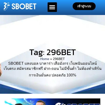
เข้าสู่ระบบ
Tag: 296BET
Home
»
296BET
SBOBET แทงบอล บาคาร่า เสือมังกร เว็บพนันออนไลน์
เว็บตรง สมัครสมาชิกฟรี ฝาก-ถอน ไม่มีขั้นต่ำ ไม่ต้องทำเทิร์น
การเงินมั่นคง ปลอดภัย 100%