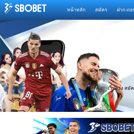
หน้าหลัก
สมัคร
ฝาก-ถอ
เว็บตรง สมัค