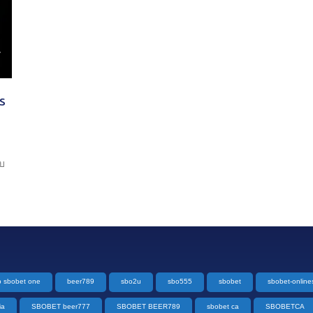
ร
ับ
 sbobet one
beer789
sbo2u
sbo555
sbobet
sbobet-online
ia
SBOBET beer777
SBOBET BEER789
sbobet ca
SBOBETCA