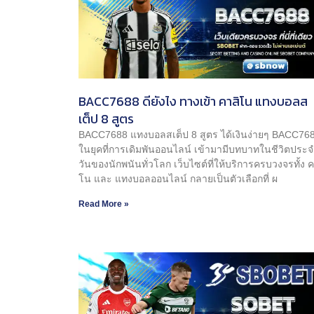
BACC7688 ดียังไง ทางเข้า คาสิโน แทงบอลส
เต็ป 8 สูตร
BACC7688 แทงบอลสเต็ป 8 สูตร ได้เงินง่ายๆ BACC76
ในยุคที่การเดิมพันออนไลน์ เข้ามามีบทบาทในชีวิตประ
วันของนักพนันทั่วโลก เว็บไซต์ที่ให้บริการครบวงจรทั้ง ค
โน และ แทงบอลออนไลน์ กลายเป็นตัวเลือกที่ ผ
Read More »