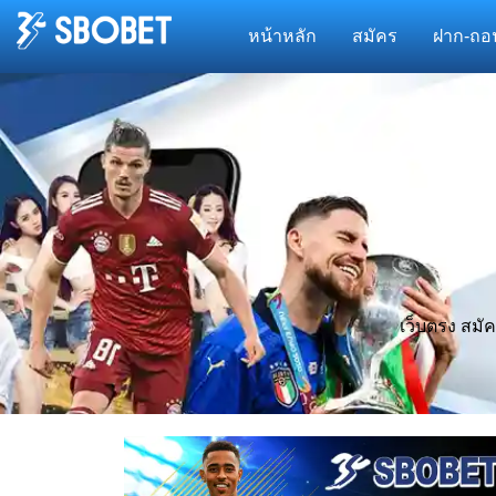
หน้าหลัก
สมัคร
ฝาก-ถอ
เว็บตรง สมัค