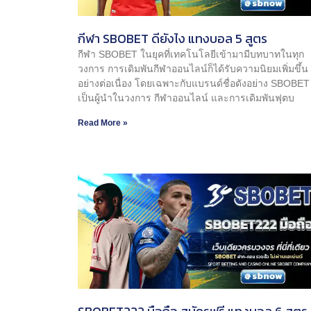
กีฬา SBOBET ดียังไง แทงบอล 5 สูตร
กีฬา SBOBET ในยุคที่เทคโนโลยีเข้ามามีบทบาทในทุก
วงการ การเดิมพันกีฬาออนไลน์ก็ได้รับความนิยมเพิ่มขึ้น
อย่างต่อเนื่อง โดยเฉพาะกับแบรนด์ชื่อดังอย่าง SBOBET ท
เป็นผู้นำในวงการ กีฬาออนไลน์ และการเดิมพันฟุตบ
Read More »