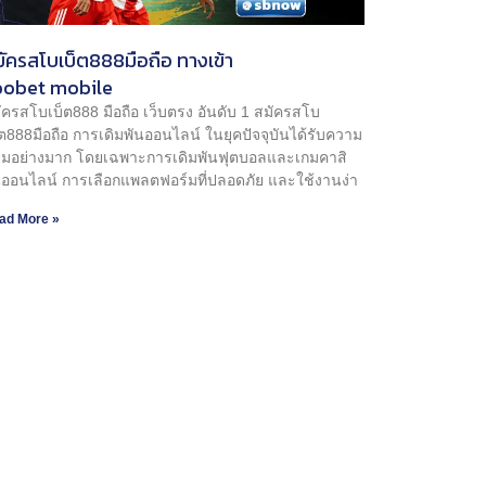
ัครสโบเบ็ต888มือถือ ทางเข้า
bobet mobile
ัครสโบเบ็ต888 มือถือ เว็บตรง อันดับ 1 สมัครสโบ
็ต888มือถือ การเดิมพันออนไลน์ ในยุคปัจจุบันได้รับความ
ยมอย่างมาก โดยเฉพาะการเดิมพันฟุตบอลและเกมคาสิ
ออนไลน์ การเลือกแพลตฟอร์มที่ปลอดภัย และใช้งานง่า
ad More »