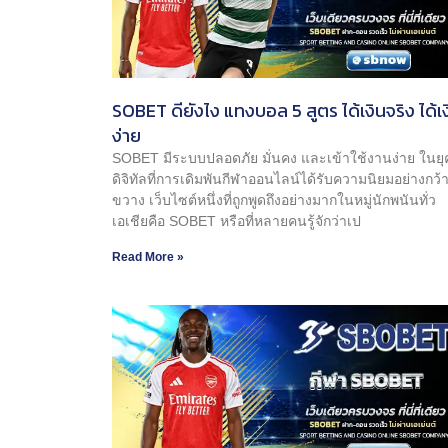
SOBET ดียังไง แทงบอล 5 สูตร ได้เงินจริง ได้เ
ง่าย
SOBET มีระบบปลอดภัย มั่นคง และเข้าใช้งานง่าย ในยุ
ดิจิทัลที่การเดิมพันกีฬาออนไลน์ได้รับความนิยมอย่างกว้
ขวาง เว็บไซต์หนึ่งที่ถูกพูดถึงอย่างมากในหมู่นักพนันทั่ว
เอเชียคือ SOBET หรือที่หลายคนรู้จักว่าเป
Read More »