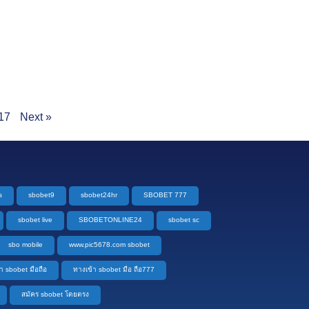
17
Next »
s
sbobet9
sbobet24hr
SBOBET 777
sbobet live
SBOBETONLINE24
sbobet sc
sbo mobile
www.pic5678.com sbobet
า sbobet มือถือ
ทางเข้า sbobet มือ ถือ777
สมัคร sbobet โดยตรง