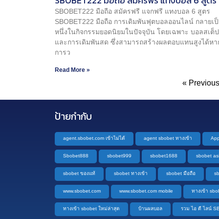
SBOBET222 มือถือ สมัครฟรี แทงบอล 6 สูตร
SBOBET222 มือถือ สมัครฟรี แจกฟรี แทงบอล 6 สูตร
SBOBET222 มือถือ การเดิมพันฟุตบอลออนไลน์ กลายเป
หนึ่งในกิจกรรมยอดนิยมในปัจจุบัน โดยเฉพาะ บอลสเต็ป
และการเดิมพันสด ซึ่งสามารถสร้างผลตอบแทนสูงได้หาก
การว
Read More »
« Previou
ป้ายกำกับ
agent.sbobet.com เข้าไม่ได้
agent sbobet ทางเข้า
App
Sbobet888
sbobet999
sbobet1688
sbobet as
sbobet ของแท้
sbobet ทางเข้า
sbobet มือถือ
sb
www.sbobet.com
www.sbobet.com mobile
ทางเข้า sbo
ทางเข้า sbobet ใหม่ล่าสุด
บ้านผลบอล
รวม ไอ ดี ไลน์ 