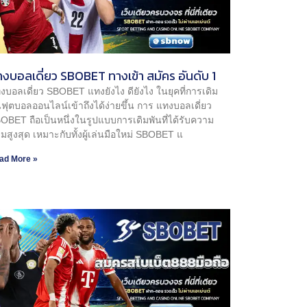
งบอลเดี่ยว SBOBET ทางเข้า สมัคร อันดับ 1
งบอลเดี่ยว SBOBET แทงยังไง ดียังไง ในยุคที่การเดิม
นฟุตบอลออนไลน์เข้าถึงได้ง่ายขึ้น การ แทงบอลเดี่ยว
OBET ถือเป็นหนึ่งในรูปแบบการเดิมพันที่ได้รับความ
ยมสูงสุด เหมาะกับทั้งผู้เล่นมือใหม่ SBOBET แ
ad More »