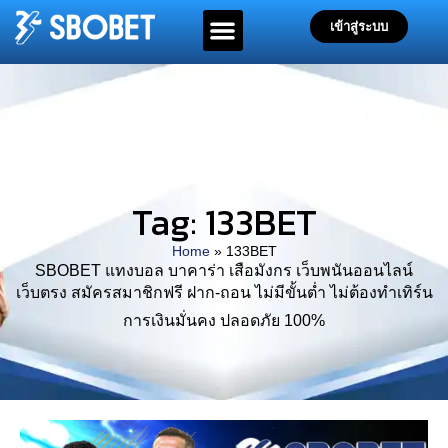
เข้าสู่ระบบ
Tag: 133BET
Home
»
133BET
SBOBET แทงบอล บาคาร่า เสือมังกร เว็บพนันออนไลน์
เว็บตรง สมัครสมาชิกฟรี ฝาก-ถอน ไม่มีขั้นต่ำ ไม่ต้องทำเทิร์น
การเงินมั่นคง ปลอดภัย 100%