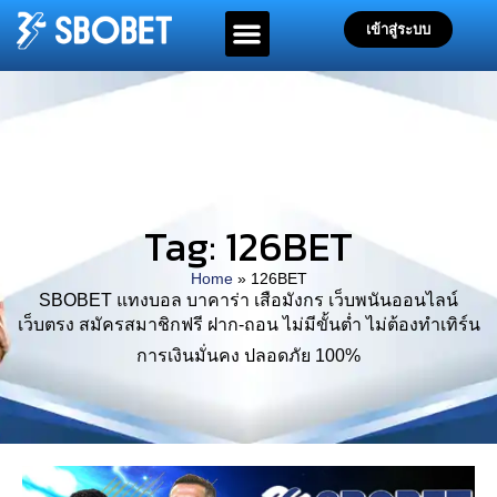
เข้าสู่ระบบ
Tag: 126BET
Home
»
126BET
SBOBET แทงบอล บาคาร่า เสือมังกร เว็บพนันออนไลน์
เว็บตรง สมัครสมาชิกฟรี ฝาก-ถอน ไม่มีขั้นต่ำ ไม่ต้องทำเทิร์น
การเงินมั่นคง ปลอดภัย 100%