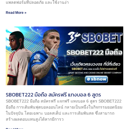
แพลตฟอร์มที่ปลอดภัย และใช้งานง่า
Read More »
SBOBET222 มือถือ สมัครฟรี แทงบอล 6 สูตร
SBOBET222 มือถือ สมัครฟรี แจกฟรี แทงบอล 6 สูตร SBOBET222
มือถือ การเดิมพันฟุตบอลออนไลน์ กลายเป็นหนึ่งในกิจกรรมยอดนิยม
ในปัจจุบัน โดยเฉพาะ บอลสเต็ป และการเดิมพันสด ซึ่งสามารถ
สร้างผลตอบแทนสูงได้หากมีการว