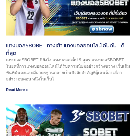
แทงบอลSBOBET ทางเข้า แทงบอลออนไลน์ อันดับ 1 ดี
ที่สุด
แทงบอลSBOBET ดียังไง แทงบอลสเต็ป 9 สูตร แทงบอลSBOBET
ในยุคที่การแทงบอลออนไลน์ได้รับความนิยมอย่างกว้างขวาง เว็บเดิม
พันที่มั่นคงและมีมาตรฐานกลายเป็นปัจจัยสำคัญที่ผู้เล่นต้องเลือก
อย่างรอบคอบ หนึ่งในเว็บไ
Read More »