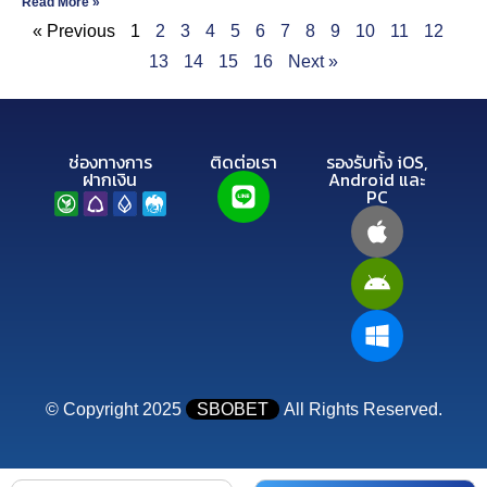
Read More »
« Previous
1
2
3
4
5
6
7
8
9
10
11
12
13
14
15
16
Next »
ช่องทางการ
ติดต่อเรา
รองรับทั้ง iOS,
ฝากเงิน
Android และ
PC
© Copyright 2025
SBOBET
All Rights Reserved.