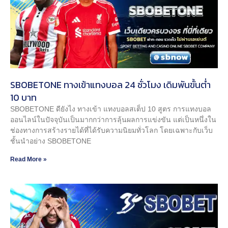
SBOBETONE ทางเข้าแทงบอล 24 ชั่วโมง เดิมพันขั้นต่ำ
10 บาท
SBOBETONE ดียังไง ทางเข้า แทงบอลสเต็ป 10 สูตร การแทงบอล
ออนไลน์ในปัจจุบันเป็นมากกว่าการลุ้นผลการแข่งขัน แต่เป็นหนึ่งใน
ช่องทางการสร้างรายได้ที่ได้รับความนิยมทั่วโลก โดยเฉพาะกับเว็บ
ชั้นนำอย่าง SBOBETONE
Read More »