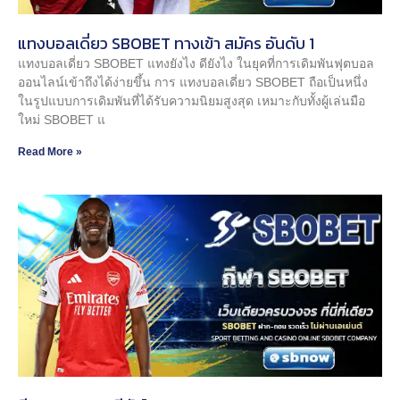
แทงบอลเดี่ยว SBOBET ทางเข้า สมัคร อันดับ 1
แทงบอลเดี่ยว SBOBET แทงยังไง ดียังไง ในยุคที่การเดิมพันฟุตบอล
ออนไลน์เข้าถึงได้ง่ายขึ้น การ แทงบอลเดี่ยว SBOBET ถือเป็นหนึ่ง
ในรูปแบบการเดิมพันที่ได้รับความนิยมสูงสุด เหมาะกับทั้งผู้เล่นมือ
ใหม่ SBOBET แ
Read More »