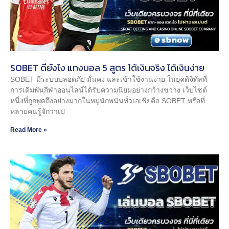
SOBET ดียังไง แทงบอล 5 สูตร ได้เงินจริง ได้เงินง่าย
SOBET มีระบบปลอดภัย มั่นคง และเข้าใช้งานง่าย ในยุคดิจิทัลที่
การเดิมพันกีฬาออนไลน์ได้รับความนิยมอย่างกว้างขวาง เว็บไซต์
หนึ่งที่ถูกพูดถึงอย่างมากในหมู่นักพนันทั่วเอเชียคือ SOBET หรือที่
หลายคนรู้จักว่าเป
Read More »