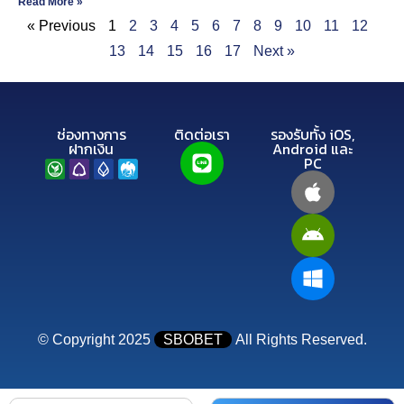
Read More »
« Previous
1
2
3
4
5
6
7
8
9
10
11
12
13
14
15
16
17
Next »
ช่องทางการ
ติดต่อเรา
รองรับทั้ง iOS,
ฝากเงิน
Android และ
PC
© Copyright 2025
SBOBET
All Rights Reserved.