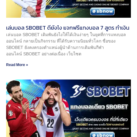
เล่นบอล SBOBET ดียังไง แจกฟรีแทงบอล 7 สูตร ทำเงิน
เล่นบอล SBOBET เดิมพันยังไงให้ได้เงินง่ายๆ ในยุคที่การแทงบอล
ออนไลน์ กลายเป็นกิจกรรม ที่ได้รับความนิยมทั่วโลก ชื่อของ
SBOBET ยังคงครองตำแหน่งผู้นำด้านการเดิมพันกีฬา
ออนไลน์ SBOBET อย่างต่อเนื่อง เว็บไซต
Read More »