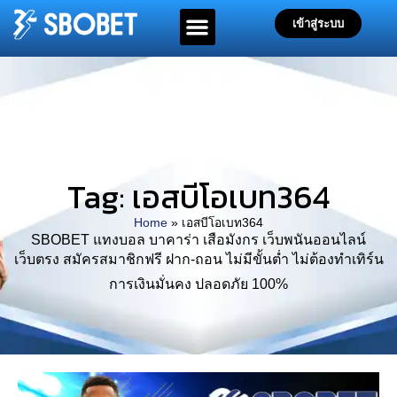
เข้าสู่ระบบ
Tag: เอสบีโอเบท364
Home
»
เอสบีโอเบท364
SBOBET แทงบอล บาคาร่า เสือมังกร เว็บพนันออนไลน์
เว็บตรง สมัครสมาชิกฟรี ฝาก-ถอน ไม่มีขั้นต่ำ ไม่ต้องทำเทิร์น
การเงินมั่นคง ปลอดภัย 100%