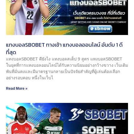
แทงบอลSBOBET ทางเข้า แทงบอลออนไลน์ อันดับ 1 ดี
ที่สุด
แทงบอลSBOBET ดียังไง แทงบอลสเต็ป 9 สูตร แทงบอลSBOBET
ในยุคที่การแทงบอลออนไลน์ได้รับความนิยมอย่างกว้างขวาง เว็บเดิม
พันที่มั่นคงและมีมาตรฐานกลายเป็นปัจจัยสำคัญที่ผู้เล่นต้องเลือก
อย่างรอบคอบ หนึ่งในเว็บไ
Read More »