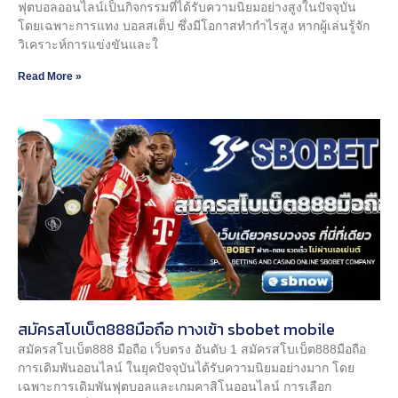
ฟุตบอลออนไลน์เป็นกิจกรรมที่ได้รับความนิยมอย่างสูงในปัจจุบัน
โดยเฉพาะการแทง บอลสเต็ป ซึ่งมีโอกาสทำกำไรสูง หากผู้เล่นรู้จัก
วิเคราะห์การแข่งขันและใ
Read More »
สมัครสโบเบ็ต888มือถือ ทางเข้า sbobet mobile
สมัครสโบเบ็ต888 มือถือ เว็บตรง อันดับ 1 สมัครสโบเบ็ต888มือถือ
การเดิมพันออนไลน์ ในยุคปัจจุบันได้รับความนิยมอย่างมาก โดย
เฉพาะการเดิมพันฟุตบอลและเกมคาสิโนออนไลน์ การเลือก