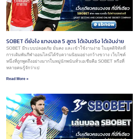
SOBET ดียังไง แทงบอล 5 สูตร ได้เงินจริง ได้เงินง่าย
SOBET มีระบบปลอดภัย มั่นคง และเข้าใช้งานง่าย ในยุคดิจิทัลที่
การเดิมพันกีฬาออนไลน์ได้รับความนิยมอย่างกว้างขวาง เว็บไซต์
หนึ่งที่ถูกพูดถึงอย่างมากในหมู่นักพนันทั่วเอเชียคือ SOBET หรือที่
หลายคนรู้จักว่าเป
Read More »