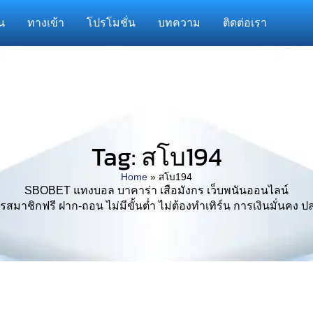
น
ทางเข้า
โปรโมชั่น
บทความ
ติดต่อเรา
Tag: สโบ194
Home
»
สโบ194
SBOBET แทงบอล บาคาร่า เสือมังกร เว็บพนันออนไลน์
รสมาชิกฟรี ฝาก-ถอน ไม่มีขั้นต่ำ ไม่ต้องทำเทิร์น การเงินมั่นคง