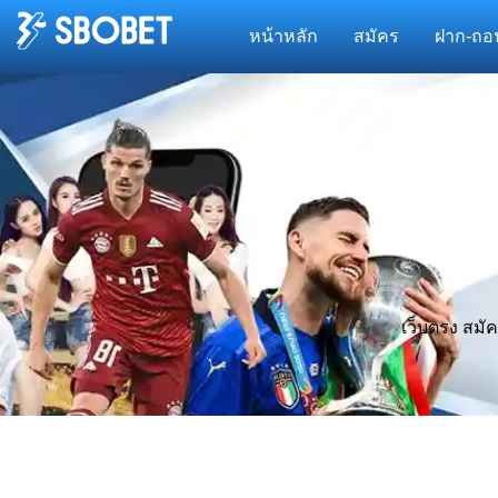
หน้าหลัก
สมัคร
ฝาก-ถอ
เว็บตรง สมัค