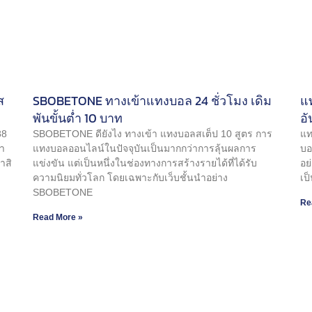
ส
SBOBETONE ทางเข้าแทงบอล 24 ชั่วโมง เดิม
แ
พันขั้นต่ำ 10 บาท
อั
88
SBOBETONE ดียังไง ทางเข้า แทงบอลสเต็ป 10 สูตร การ
แท
จำ
แทงบอลออนไลน์ในปัจจุบันเป็นมากกว่าการลุ้นผลการ
บอ
าสิ
แข่งขัน แต่เป็นหนึ่งในช่องทางการสร้างรายได้ที่ได้รับ
อย
ความนิยมทั่วโลก โดยเฉพาะกับเว็บชั้นนำอย่าง
เป
SBOBETONE
Re
Read More »