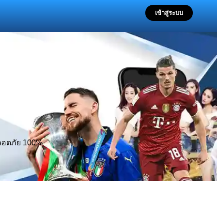
เข้าสู่ระบบ
 ปลอดภัย 100%