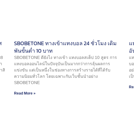
ส
SBOBETONE ทางเข้าแทงบอล 24 ชั่วโมง เดิม
แ
พันขั้นต่ำ 10 บาท
อั
88
SBOBETONE ดียังไง ทางเข้า แทงบอลสเต็ป 10 สูตร การ
แท
จำ
แทงบอลออนไลน์ในปัจจุบันเป็นมากกว่าการลุ้นผลการ
บอ
าสิ
แข่งขัน แต่เป็นหนึ่งในช่องทางการสร้างรายได้ที่ได้รับ
อย
ความนิยมทั่วโลก โดยเฉพาะกับเว็บชั้นนำอย่าง
เป
SBOBETONE
Re
Read More »