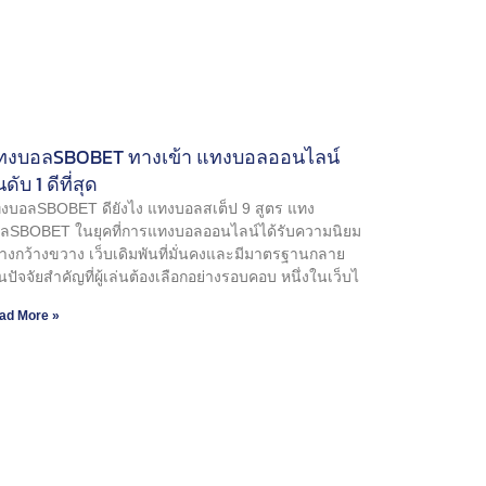
ทงบอลSBOBET ทางเข้า แทงบอลออนไลน์
นดับ 1 ดีที่สุด
งบอลSBOBET ดียังไง แทงบอลสเต็ป 9 สูตร แทง
ลSBOBET ในยุคที่การแทงบอลออนไลน์ได้รับความนิยม
่างกว้างขวาง เว็บเดิมพันที่มั่นคงและมีมาตรฐานกลาย
็นปัจจัยสำคัญที่ผู้เล่นต้องเลือกอย่างรอบคอบ หนึ่งในเว็บไ
ad More »