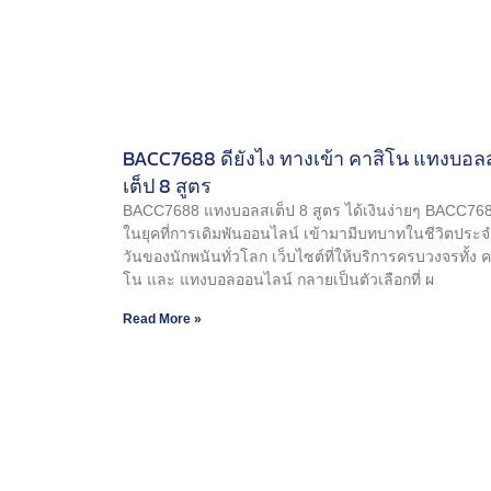
BACC7688 ดียังไง ทางเข้า คาสิโน แทงบอล
เต็ป 8 สูตร
BACC7688 แทงบอลสเต็ป 8 สูตร ได้เงินง่ายๆ BACC76
ในยุคที่การเดิมพันออนไลน์ เข้ามามีบทบาทในชีวิตประ
วันของนักพนันทั่วโลก เว็บไซต์ที่ให้บริการครบวงจรทั้ง ค
โน และ แทงบอลออนไลน์ กลายเป็นตัวเลือกที่ ผ
Read More »