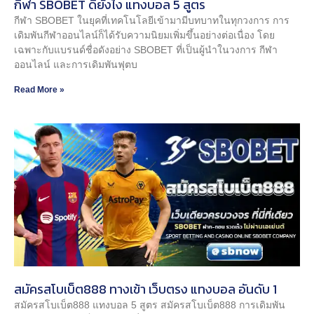
กีฬา SBOBET ดียังไง แทงบอล 5 สูตร
กีฬา SBOBET ในยุคที่เทคโนโลยีเข้ามามีบทบาทในทุกวงการ การ
เดิมพันกีฬาออนไลน์ก็ได้รับความนิยมเพิ่มขึ้นอย่างต่อเนื่อง โดย
เฉพาะกับแบรนด์ชื่อดังอย่าง SBOBET ที่เป็นผู้นำในวงการ กีฬา
ออนไลน์ และการเดิมพันฟุตบ
Read More »
สมัครสโบเบ็ต888 ทางเข้า เว็บตรง แทงบอล อันดับ 1
สมัครสโบเบ็ต888 แทงบอล 5 สูตร สมัครสโบเบ็ต888 การเดิมพัน