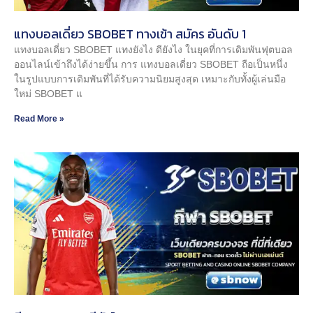
แทงบอลเดี่ยว SBOBET ทางเข้า สมัคร อันดับ 1
แทงบอลเดี่ยว SBOBET แทงยังไง ดียังไง ในยุคที่การเดิมพันฟุตบอล
ออนไลน์เข้าถึงได้ง่ายขึ้น การ แทงบอลเดี่ยว SBOBET ถือเป็นหนึ่ง
ในรูปแบบการเดิมพันที่ได้รับความนิยมสูงสุด เหมาะกับทั้งผู้เล่นมือ
ใหม่ SBOBET แ
Read More »