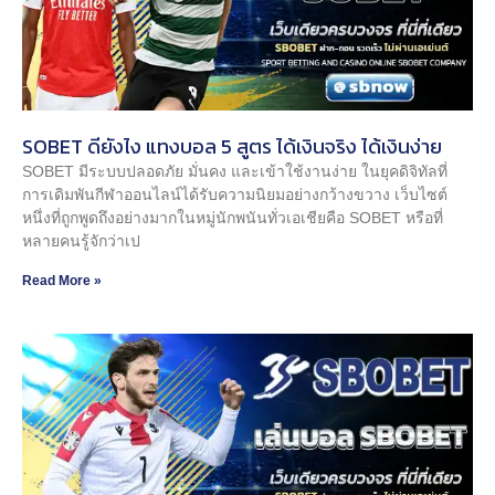
SOBET ดียังไง แทงบอล 5 สูตร ได้เงินจริง ได้เงินง่าย
SOBET มีระบบปลอดภัย มั่นคง และเข้าใช้งานง่าย ในยุคดิจิทัลที่
การเดิมพันกีฬาออนไลน์ได้รับความนิยมอย่างกว้างขวาง เว็บไซต์
หนึ่งที่ถูกพูดถึงอย่างมากในหมู่นักพนันทั่วเอเชียคือ SOBET หรือที่
หลายคนรู้จักว่าเป
Read More »