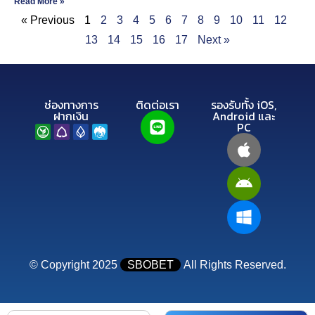
Read More »
« Previous
1
2
3
4
5
6
7
8
9
10
11
12
13
14
15
16
17
Next »
ช่องทางการ
ติดต่อเรา
รองรับทั้ง iOS,
ฝากเงิน
Android และ
PC
© Copyright 2025
SBOBET
All Rights Reserved.