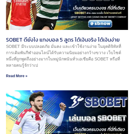
SOBET ดียังไง แทงบอล 5 สูตร ได้เงินจริง ได้เงินง่าย
SOBET มีระบบปลอดภัย มั่นคง และเข้าใช้งานง่าย ในยุคดิจิทัลที่
การเดิมพันกีฬาออนไลน์ได้รับความนิยมอย่างกว้างขวาง เว็บไซต์
หนึ่งที่ถูกพูดถึงอย่างมากในหมู่นักพนันทั่วเอเชียคือ SOBET หรือที่
หลายคนรู้จักว่าเป
Read More »