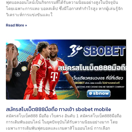
ฟุตบอลออนไลน์เป็นกิจกรรมที่ได้รับความนิยมอย่างสูงในปัจจุบัน
โดยเฉพาะการแทง บอลสเต็ป ซึ่งมีโอกาสทำกำไรสูง หากผู้เล่นรู้จัก
วิเคราะห์การแข่งขันและใ
Read More »
สมัครสโบเบ็ต888มือถือ ทางเข้า sbobet mobile
สมัครสโบเบ็ต888 มือถือ เว็บตรง อันดับ 1 สมัครสโบเบ็ต888มือถือ
การเดิมพันออนไลน์ ในยุคปัจจุบันได้รับความนิยมอย่างมาก โดย
เฉพาะการเดิมพันฟุตบอลและเกมคาสิโนออนไลน์ การเลือก