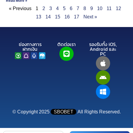
Read More »
« Previous
1
2
3
4
5
6
7
8
9
10
11
12
13
14
15
16
17
Next »
ช่องทางการ
ติดต่อเรา
รองรับทั้ง iOS,
ฝากเงิน
Android และ
PC
© Copyright 2025
SBOBET
All Rights Reserved.