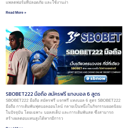
แพลตฟอร์มที่ปลอดภัย และใช้งานง่า
Read More »
SBOBET222 มือถือ สมัครฟรี แทงบอล 6 สูตร
SBOBET222 มือถือ สมัครฟรี แจกฟรี แทงบอล 6 สูตร SBOBET222
มือถือ การเดิมพันฟุตบอลออนไลน์ กลายเป็นหนึ่งในกิจกรรมยอดนิยม
ในปัจจุบัน โดยเฉพาะ บอลสเต็ป และการเดิมพันสด ซึ่งสามารถ
สร้างผลตอบแทนสูงได้หากมีการว