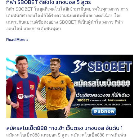
กีฬา SBOBET ดียังไง แทงบอล 5 สูตร
กีฬา SBOBET ในยุคที่เทคโนโลยีเข้ามามีบทบาทในทุกวงการ การ
เดิมพันกีฬาออนไลน์ก็ได้รับความนิยมเพิ่มขึ้นอย่างต่อเนื่อง โดย
เฉพาะกับแบรนด์ชื่อดังอย่าง SBOBET ที่เป็นผู้นำในวงการ กีฬา
ออนไลน์ และการเดิมพันฟุตบ
Read More »
สมัครสโบเบ็ต888 ทางเข้า เว็บตรง แทงบอล อันดับ 1
สมัครสโบเบ็ต888 แทงบอล 5 สูตร สมัครสโบเบ็ต888 การเดิมพัน