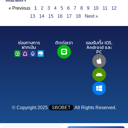
Read More »
« Previous
1
2
3
4
5
6
7
8
9
10
11
12
13
14
15
16
17
18
Next »
ช่องทางการ
ติดต่อเรา
รองรับทั้ง iOS,
ฝากเงิน
Android และ
PC
© Copyright 2025
SBOBET
All Rights Reserved.