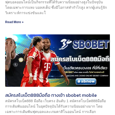
ฟุตบอลออนไลน์เป็นกิจกรรมที่ได้รับความนิยมอย่างสูงในปัจจุบัน
โดยเฉพาะการแทง บอลสเต็ป ซึ่งมีโอกาสทำกำไรสูง หากผู้เล่นรู้จัก
วิเคราะห์การแข่งขันและใ
Read More »
สมัครสโบเบ็ต888มือถือ ทางเข้า sbobet mobile
สมัครสโบเบ็ต888 มือถือ เว็บตรง อันดับ 1 สมัครสโบเบ็ต888มือถือ
การเดิมพันออนไลน์ ในยุคปัจจุบันได้รับความนิยมอย่างมาก โดย
เฉพาะการเดิมพันฟุตบอลและเกมคาสิโนออนไลน์ การเลือก