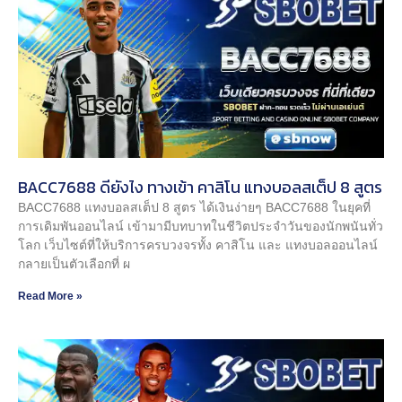
BACC7688 ดียังไง ทางเข้า คาสิโน แทงบอลสเต็ป 8 สูตร
BACC7688 แทงบอลสเต็ป 8 สูตร ได้เงินง่ายๆ BACC7688 ในยุคที่
การเดิมพันออนไลน์ เข้ามามีบทบาทในชีวิตประจำวันของนักพนันทั่ว
โลก เว็บไซต์ที่ให้บริการครบวงจรทั้ง คาสิโน และ แทงบอลออนไลน์
กลายเป็นตัวเลือกที่ ผ
Read More »