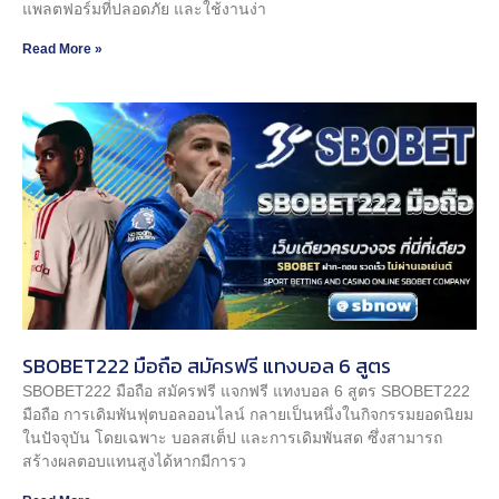
แพลตฟอร์มที่ปลอดภัย และใช้งานง่า
Read More »
SBOBET222 มือถือ สมัครฟรี แทงบอล 6 สูตร
SBOBET222 มือถือ สมัครฟรี แจกฟรี แทงบอล 6 สูตร SBOBET222
มือถือ การเดิมพันฟุตบอลออนไลน์ กลายเป็นหนึ่งในกิจกรรมยอดนิยม
ในปัจจุบัน โดยเฉพาะ บอลสเต็ป และการเดิมพันสด ซึ่งสามารถ
สร้างผลตอบแทนสูงได้หากมีการว