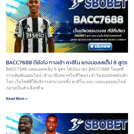
BACC7688 ดียังไง ทางเข้า คาสิโน แทงบอลสเต็ป 8 สูตร
BACC7688 แทงบอลสเต็ป 8 สูตร ได้เงินง่ายๆ BACC7688 ในยุคที่
การเดิมพันออนไลน์ เข้ามามีบทบาทในชีวิตประจำวันของนักพนันทั่ว
โลก เว็บไซต์ที่ให้บริการครบวงจรทั้ง คาสิโน และ แทงบอลออนไลน์
กลายเป็นตัวเลือกที่ ผ
Read More »