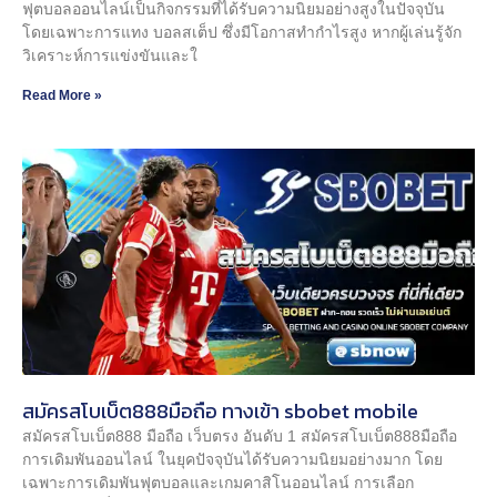
ฟุตบอลออนไลน์เป็นกิจกรรมที่ได้รับความนิยมอย่างสูงในปัจจุบัน
โดยเฉพาะการแทง บอลสเต็ป ซึ่งมีโอกาสทำกำไรสูง หากผู้เล่นรู้จัก
วิเคราะห์การแข่งขันและใ
Read More »
สมัครสโบเบ็ต888มือถือ ทางเข้า sbobet mobile
สมัครสโบเบ็ต888 มือถือ เว็บตรง อันดับ 1 สมัครสโบเบ็ต888มือถือ
การเดิมพันออนไลน์ ในยุคปัจจุบันได้รับความนิยมอย่างมาก โดย
เฉพาะการเดิมพันฟุตบอลและเกมคาสิโนออนไลน์ การเลือก