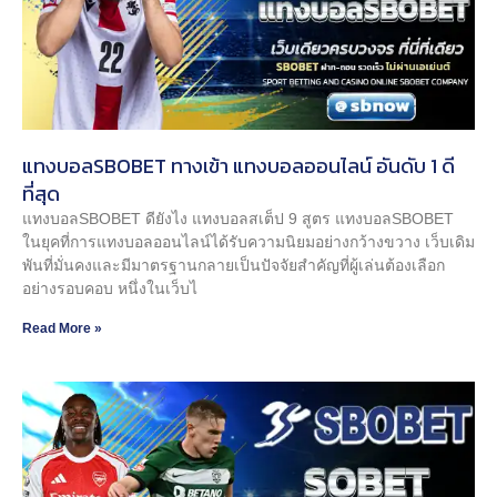
แทงบอลSBOBET ทางเข้า แทงบอลออนไลน์ อันดับ 1 ดี
ที่สุด
แทงบอลSBOBET ดียังไง แทงบอลสเต็ป 9 สูตร แทงบอลSBOBET
ในยุคที่การแทงบอลออนไลน์ได้รับความนิยมอย่างกว้างขวาง เว็บเดิม
พันที่มั่นคงและมีมาตรฐานกลายเป็นปัจจัยสำคัญที่ผู้เล่นต้องเลือก
อย่างรอบคอบ หนึ่งในเว็บไ
Read More »