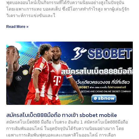
ฟุตบอลออนไลน์เป็นกิจกรรมที่ได้รับความนิยมอย่างสูงในปัจจุบัน
โดยเฉพาะการแทง บอลสเต็ป ซึ่งมีโอกาสทำกำไรสูง หากผู้เล่นรู้จัก
วิเคราะห์การแข่งขันและใ
Read More »
สมัครสโบเบ็ต888มือถือ ทางเข้า sbobet mobile
สมัครสโบเบ็ต888 มือถือ เว็บตรง อันดับ 1 สมัครสโบเบ็ต888มือถือ
การเดิมพันออนไลน์ ในยุคปัจจุบันได้รับความนิยมอย่างมาก โดย
เฉพาะการเดิมพันฟุตบอลและเกมคาสิโนออนไลน์ การเลือก