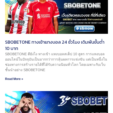
SBOBETONE ทางเข้าแทงบอล 24 ชั่วโมง เดิมพันขั้นต่ำ
10 บาท
SBOBETONE ดียังไง ทางเข้า แทงบอลสเต็ป 10 สูตร การแทงบอล
ออนไลน์ในปัจจุบันเป็นมากกว่าการลุ้นผลการแข่งขัน แต่เป็นหนึ่งใน
ช่องทางการสร้างรายได้ที่ได้รับความนิยมทั่วโลก โดยเฉพาะกับเว็บ
ชั้นนำอย่าง SBOBETONE
Read More »