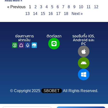
Read More »
« Previous
1
2
3
4
5
6
7
8
9
10
11
12
13
14
15
16
17
18
Next »
ช่องทางการ
ติดต่อเรา
รองรับทั้ง iOS,
ฝากเงิน
Android และ
PC
© Copyright 2025
SBOBET
All Rights Reserved.