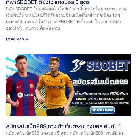
กีฬา SBOBET ดียังไง แทงบอล 5 สูตร
กีฬา SBOBET ในยุคที่เทคโนโลยีเข้ามามีบทบาทในทุกวงการ การ
เดิมพันกีฬาออนไลน์ก็ได้รับความนิยมเพิ่มขึ้นอย่างต่อเนื่อง โดย
เฉพาะกับแบรนด์ชื่อดังอย่าง SBOBET ที่เป็นผู้นำในวงการ กีฬา
ออนไลน์ และการเดิมพันฟุตบ
Read More »
สมัครสโบเบ็ต888 ทางเข้า เว็บตรง แทงบอล อันดับ 1
สมัครสโบเบ็ต888 แทงบอล 5 สูตร สมัครสโบเบ็ต888 การเดิมพัน