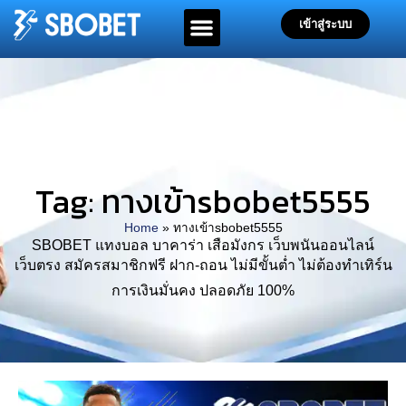
เข้าสู่ระบบ
Tag: ทางเข้าsbobet5555
Home
»
ทางเข้าsbobet5555
SBOBET แทงบอล บาคาร่า เสือมังกร เว็บพนันออนไลน์
เว็บตรง สมัครสมาชิกฟรี ฝาก-ถอน ไม่มีขั้นต่ำ ไม่ต้องทำเทิร์น
การเงินมั่นคง ปลอดภัย 100%