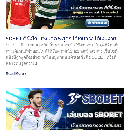
SOBET ดียังไง แทงบอล 5 สูตร ได้เงินจริง ได้เงินง่าย
SOBET มีระบบปลอดภัย มั่นคง และเข้าใช้งานง่าย ในยุคดิจิทัลที่
การเดิมพันกีฬาออนไลน์ได้รับความนิยมอย่างกว้างขวาง เว็บไซต์
หนึ่งที่ถูกพูดถึงอย่างมากในหมู่นักพนันทั่วเอเชียคือ SOBET หรือที่
หลายคนรู้จักว่าเป
Read More »