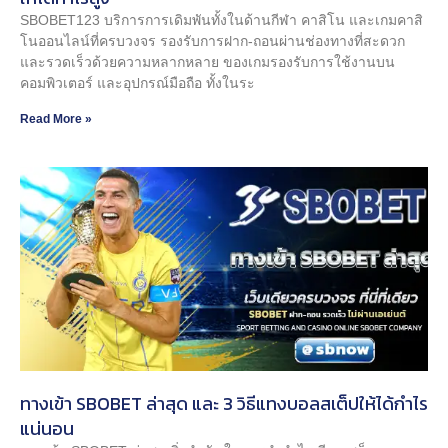
SBOBET123 บริการการเดิมพันทั้งในด้านกีฬา คาสิโน และเกมคาสิ
โนออนไลน์ที่ครบวงจร รองรับการฝาก-ถอนผ่านช่องทางที่สะดวก
และรวดเร็วด้วยความหลากหลาย ของเกมรองรับการใช้งานบน
คอมพิวเตอร์ และอุปกรณ์มือถือ ทั้งในระ
Read More »
ทางเข้า SBOBET ล่าสุด และ 3 วิธีแทงบอลสเต็ปให้ได้กำไร
แน่นอน