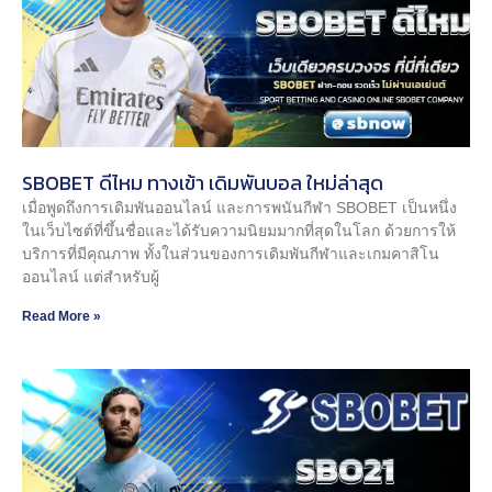
SBOBET ดีไหม ทางเข้า เดิมพันบอล ใหม่ล่าสุด
เมื่อพูดถึงการเดิมพันออนไลน์ และการพนันกีฬา SBOBET เป็นหนึ่ง
ในเว็บไซต์ที่ขึ้นชื่อและได้รับความนิยมมากที่สุดในโลก ด้วยการให้
บริการที่มีคุณภาพ ทั้งในส่วนของการเดิมพันกีฬาและเกมคาสิโน
ออนไลน์ แต่สำหรับผู้
Read More »