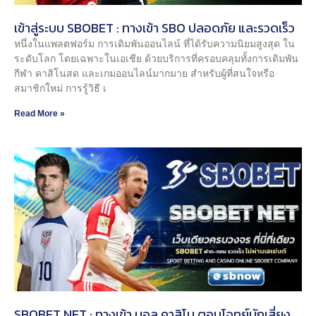
เข้าสู่ระบบ SBOBET : ทางเข้า SBO ปลอดภัย และรวดเร็ว
หนึ่งในแพลตฟอร์ม การเดิมพันออนไลน์ ที่ได้รับความนิยมสูงสุด ใน
ระดับโลก โดยเฉพาะในเอเชีย ด้วยบริการที่ครอบคลุมทั้งการเดิมพัน
กีฬา คาสิโนสด และเกมออนไลน์มากมาย สำหรับผู้ที่สนใจหรือ
สมาชิกใหม่ การรู้วิธี เ
Read More »
SBOBET NET : ทางเข้า บอล คาสิโน ตอบโจทย์นักเสี่ยง