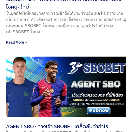
โชคยุคใหม่
ในยุคดิจิทัลที่ทุกอย่างสามารถเข้าถึงได้ง่ายผ่านอินเทอร์เน็ตรวมเกม
สล็อตจากค่ายดัง เพื่อรองรับการเข้าถึงที่สะดวกและปลอดภัยสำหรับผู้
เล่นทุกคน SBOBET ในบทความนี้เราจะพาคุณไปรู้จักกับ ทาง
เข้าSBOBET ใหม่ล่า
Read More »
AGENT SBO : ทางเข้า SBOBET เคล็ดลับทำกำไร