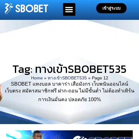
เข้าสู่ระบบ
Tag: ทางเข้าSBOBET535
Home
»
ทางเข้าSBOBET535
»
Page 12
SBOBET แทงบอล บาคาร่า เสือมังกร เว็บพนันออนไลน์
เว็บตรง สมัครสมาชิกฟรี ฝาก-ถอน ไม่มีขั้นต่ำ ไม่ต้องทำเทิร์น
การเงินมั่นคง ปลอดภัย 100%