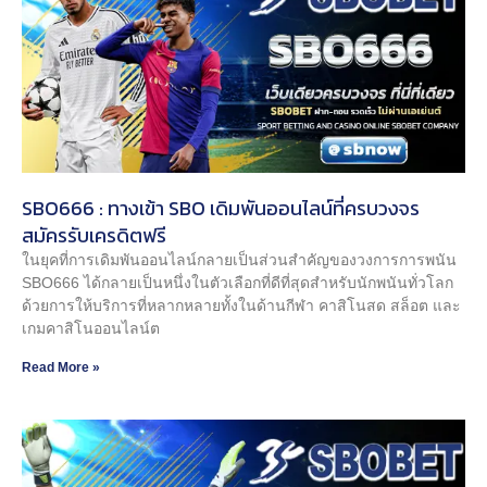
SBO666 : ทางเข้า SBO เดิมพันออนไลน์ที่ครบวงจร
สมัครรับเครดิตฟรี
ในยุคที่การเดิมพันออนไลน์กลายเป็นส่วนสำคัญของวงการการพนัน
SBO666 ได้กลายเป็นหนึ่งในตัวเลือกที่ดีที่สุดสำหรับนักพนันทั่วโลก
ด้วยการให้บริการที่หลากหลายทั้งในด้านกีฬา คาสิโนสด สล็อต และ
เกมคาสิโนออนไลน์ต
Read More »