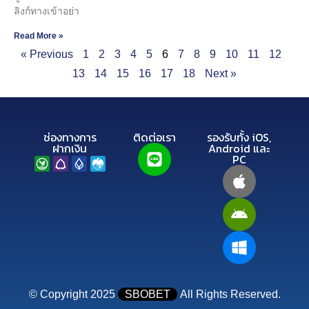
ลิงก์ทางเข้าอย่า
Read More »
« Previous
1
2
3
4
5
6
7
8
9
10
11
12
13
14
15
16
17
18
Next »
ช่องทางการ
ติดต่อเรา
รองรับทั้ง iOS,
ฝากเงิน
Android และ
PC
© Copyright 2025
SBOBET
All Rights Reserved.