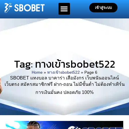
เข้าสู่ระบบ
Tag: ทางเข้าsbobet522
Home
»
ทางเข้าsbobet522
»
Page 6
SBOBET แทงบอล บาคาร่า เสือมังกร เว็บพนันออนไลน์
เว็บตรง สมัครสมาชิกฟรี ฝาก-ถอน ไม่มีขั้นต่ำ ไม่ต้องทำเทิร์น
การเงินมั่นคง ปลอดภัย 100%