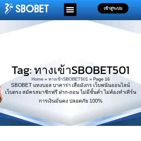
เข้าสู่ระบบ
หน้าหลัก
ฝาก-ถอน
โปรโมชั่น
ติดต่อเรา
Tag: ทางเข้าSBOBET501
Home
»
ทางเข้าSBOBET501
»
Page 16
SBOBET แทงบอล บาคาร่า เสือมังกร เว็บพนันออนไลน์
เว็บตรง สมัครสมาชิกฟรี ฝาก-ถอน ไม่มีขั้นต่ำ ไม่ต้องทำเทิร์น
การเงินมั่นคง ปลอดภัย 100%