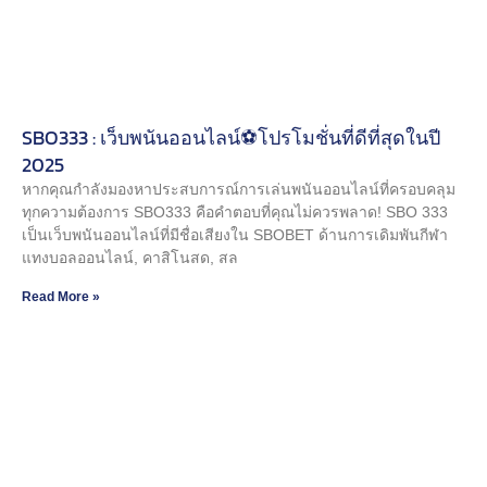
SBO333 : เว็บพนันออนไลน์⚽โปรโมชั่นที่ดีที่สุดในปี
2025
หากคุณกำลังมองหาประสบการณ์การเล่นพนันออนไลน์ที่ครอบคลุม
ทุกความต้องการ SBO333 คือคำตอบที่คุณไม่ควรพลาด! SBO 333
เป็นเว็บพนันออนไลน์ที่มีชื่อเสียงใน SBOBET ด้านการเดิมพันกีฬา
แทงบอลออนไลน์, คาสิโนสด, สล
Read More »