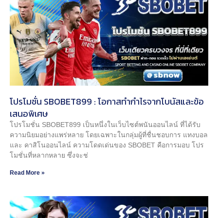
โปรโมชั่น SBOBET899 : โอกาสทำกำไรจากโบนัสและข้อ
เสนอพิเศษ
โปรโมชั่น SBOBET899 เป็นหนึ่งในเว็บไซต์พนันออนไลน์ ที่ได้รับ
ความนิยมอย่างแพร่หลาย โดยเฉพาะในกลุ่มผู้ที่ชื่นชอบการ แทงบอล
และ คาสิโนออนไลน์ ความโดดเด่นของ SBOBET คือการมอบ โปร
โมชั่นที่หลากหลาย ซึ่งจะช่
Read More »