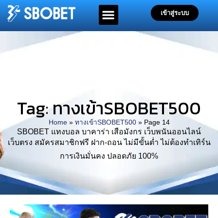
เข้าสู่ระบบ
Tag: ทางเข้าSBOBET500
Home
»
ทางเข้าSBOBET500
»
Page 14
SBOBET แทงบอล บาคาร่า เสือมังกร เว็บพนันออนไลน์
เว็บตรง สมัครสมาชิกฟรี ฝาก-ถอน ไม่มีขั้นต่ำ ไม่ต้องทำเทิร์น
การเงินมั่นคง ปลอดภัย 100%