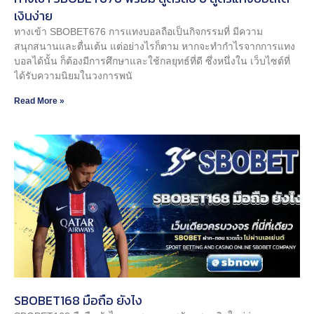
เงินง่าย
ทางเข้า SBOBET676 การแทงบอลถือเป็นกิจกรรมที่ มีความ
สนุกสนานและตื่นเต้น แต่อย่างไรก็ตาม หากจะทำกำไรจากการแทง
บอลได้นั้น ก็ต้องมีการศึกษาและใช้กลยุทธ์ที่ดี ซึ่งหนึ่งใน เว็บไซต์ที่
ได้รับความนิยมในวงการพนั
Read More »
SBOBET168 มือถือ ยังไง