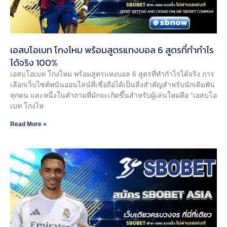
เอสบโอเบท โกงไหม พร้อมสูตรแทงบอล 6 สูตรที่ทำกำไร
ได้จริง 100%
เอสบโอเบท โกงไหม พร้อมสูตรแทงบอล 6 สูตรที่ทำกำไรได้จริง การ
เลือกเว็บไซต์พนันออนไลน์ที่เชื่อถือได้เป็นสิ่งสำคัญสำหรับนักเดิมพัน
ทุกคน และหนึ่งในคำถามที่มักจะเกิดขึ้นสำหรับผู้เล่นใหม่คือ “เอสบโอ
เบท โกงไห
Read More »