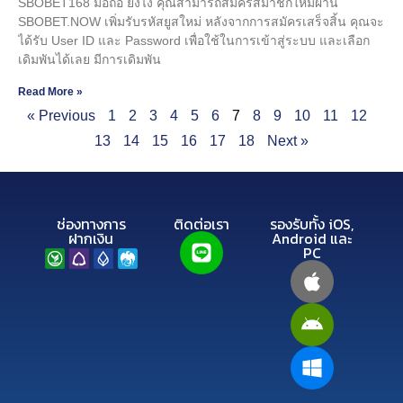
SBOBET168 มือถือ ยังไง คุณสามารถสมัครสมาชิกใหม่ผ่าน
SBOBET.NOW เพิ่มรับรหัสยูสใหม่ หลังจากการสมัครเสร็จสิ้น คุณจะ
ได้รับ User ID และ Password เพื่อใช้ในการเข้าสู่ระบบ และเลือก
เดิมพันได้เลย มีการเดิมพัน
Read More »
« Previous
1
2
3
4
5
6
7
8
9
10
11
12
13
14
15
16
17
18
Next »
ช่องทางการ
ติดต่อเรา
รองรับทั้ง iOS,
ฝากเงิน
Android และ
PC