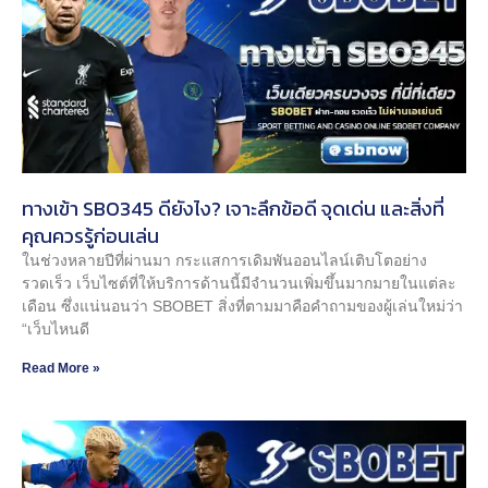
ทางเข้า SBO345 ดียังไง? เจาะลึกข้อดี จุดเด่น และสิ่งที่
คุณควรรู้ก่อนเล่น
ในช่วงหลายปีที่ผ่านมา กระแสการเดิมพันออนไลน์เติบโตอย่าง
รวดเร็ว เว็บไซต์ที่ให้บริการด้านนี้มีจำนวนเพิ่มขึ้นมากมายในแต่ละ
เดือน ซึ่งแน่นอนว่า SBOBET สิ่งที่ตามมาคือคำถามของผู้เล่นใหม่ว่า
“เว็บไหนดี
Read More »