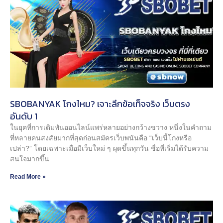
SBOBANYAK โกงไหม? เจาะลึกข้อเท็จจริง เว็บตรง
อันดับ 1
ในยุคที่การเดิมพันออนไลน์แพร่หลายอย่างกว้างขวาง หนึ่งในคำถาม
ที่หลายคนสงสัยมากที่สุดก่อนสมัครเว็บพนันคือ “เว็บนี้โกงหรือ
เปล่า?” โดยเฉพาะเมื่อมีเว็บใหม่ ๆ ผุดขึ้นทุกวัน ชื่อที่เริ่มได้รับความ
สนใจมากขึ้น
Read More »