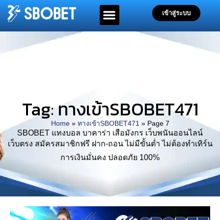
เข้าสู่ระบบ
Tag: ทางเข้าSBOBET471
Home
»
ทางเข้าSBOBET471
»
Page 7
SBOBET แทงบอล บาคาร่า เสือมังกร เว็บพนันออนไลน์
เว็บตรง สมัครสมาชิกฟรี ฝาก-ถอน ไม่มีขั้นต่ำ ไม่ต้องทำเทิร์น
การเงินมั่นคง ปลอดภัย 100%