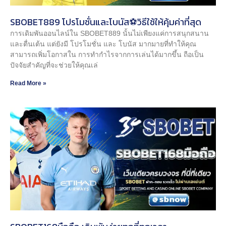
SBOBET889 โปรโมชั่นและโบนัส⚽วิธีใช้ให้คุ้มค่าที่สุด
การเดิมพันออนไลน์ใน SBOBET889 นั้นไม่เพียงแค่การสนุกสนาน
และตื่นเต้น แต่ยังมี โปรโมชั่น และ โบนัส มากมายที่ทำให้คุณ
สามารถเพิ่มโอกาสใน การทำกำไรจากการเล่นได้มากขึ้น ถือเป็น
ปัจจัยสำคัญที่จะช่วยให้คุณเล่
Read More »