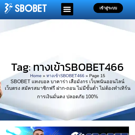
เข้าสู่ระบบ
Tag: ทางเข้าSBOBET466
Home
»
ทางเข้าSBOBET466
»
Page 15
SBOBET แทงบอล บาคาร่า เสือมังกร เว็บพนันออนไลน์
เว็บตรง สมัครสมาชิกฟรี ฝาก-ถอน ไม่มีขั้นต่ำ ไม่ต้องทำเทิร์น
การเงินมั่นคง ปลอดภัย 100%