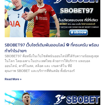
SBOBET97 เว็บไซต์เดิมพันออนไลน์ ⚽ ที่ครบครัน พร้อม
ทำกำไรง่ายๆ
SBOBET97 คือหนึ่งในเว็บไซต์พนันออนไลน์ที่ได้รับความนิยมสูงสุด
ในโลก โดยเฉพาะในประเทศไทย ด้วยการให้บริการ แทงบอล
ออนไลน์, คาสิโนสด, สล็อต และ เกมคาสิโน ที่มี
คุณภาพ SBOBET และบริการที่ทันสมัย ทั้งยังรองรั
Read More »