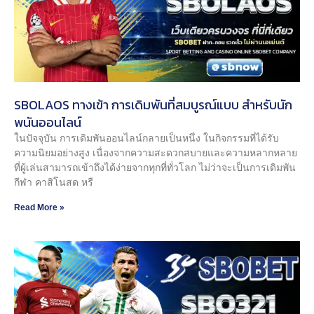
SBOLAOS ทางเข้า การเดิมพันที่สมบูรณ์แบบ สำหรับนัก
พนันออนไลน์
ในปัจจุบัน การเดิมพันออนไลน์กลายเป็นหนึ่ง ในกิจกรรมที่ได้รับ
ความนิยมอย่างสูง เนื่องจากความสะดวกสบายและความหลากหลาย
ที่ผู้เล่นสามารถเข้าถึงได้ง่ายจากทุกที่ทั่วโลก ไม่ว่าจะเป็นการเดิมพัน
กีฬา คาสิโนสด หรื
Read More »