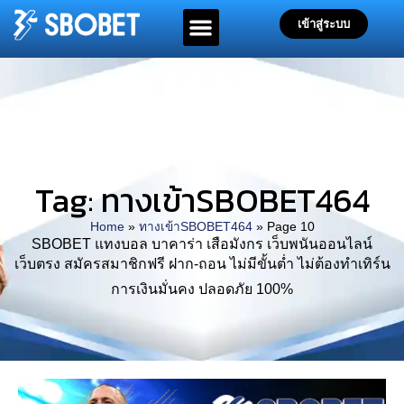
เข้าสู่ระบบ
Tag: ทางเข้าSBOBET464
Home
»
ทางเข้าSBOBET464
»
Page 10
SBOBET แทงบอล บาคาร่า เสือมังกร เว็บพนันออนไลน์
เว็บตรง สมัครสมาชิกฟรี ฝาก-ถอน ไม่มีขั้นต่ำ ไม่ต้องทำเทิร์น
การเงินมั่นคง ปลอดภัย 100%