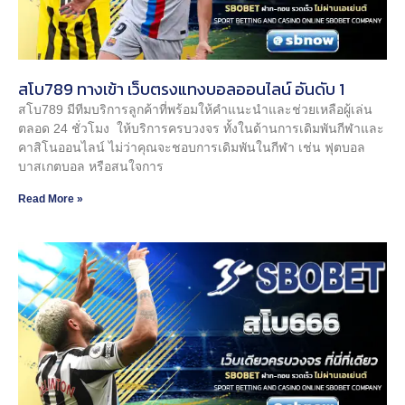
สโบ789 ทางเข้า เว็บตรงแทงบอลออนไลน์ อันดับ 1
สโบ789 มีทีมบริการลูกค้าที่พร้อมให้คำแนะนำและช่วยเหลือผู้เล่น
ตลอด 24 ชั่วโมง ให้บริการครบวงจร ทั้งในด้านการเดิมพันกีฬาและ
คาสิโนออนไลน์ ไม่ว่าคุณจะชอบการเดิมพันในกีฬา เช่น ฟุตบอล
บาสเกตบอล หรือสนใจการ
Read More »