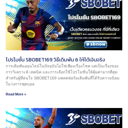
โปรโมชั่น SBOBET169 วิธีเดิมพัน 6 ให้ได้เงินจริง
การเดิมพันออนไลน์ในปัจจุบันไม่ใช่เพียงเรื่องโชค แต่เป็นเรื่องของ
การวิเคราะห์ เทคนิค และการเลือกใช้โปรโมชั่นให้คุ้มค่ามากที่สุด
สำหรับผู้ที่สนใจ SBOBET169 แพลตฟอร์มเดิมพันที่ได้รับความนิยม
ในวงการฟุตบอล
Read More »