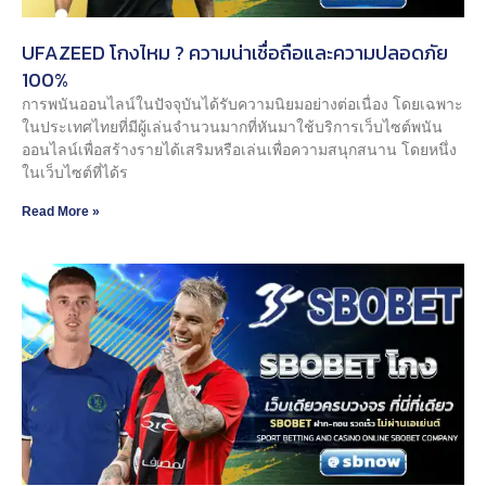
UFAZEED โกงไหม ? ความน่าเชื่อถือและความปลอดภัย
100%
การพนันออนไลน์ในปัจจุบันได้รับความนิยมอย่างต่อเนื่อง โดยเฉพาะ
ในประเทศไทยที่มีผู้เล่นจำนวนมากที่หันมาใช้บริการเว็บไซต์พนัน
ออนไลน์เพื่อสร้างรายได้เสริมหรือเล่นเพื่อความสนุกสนาน โดยหนึ่ง
ในเว็บไซต์ที่ได้ร
Read More »