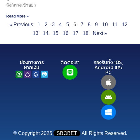
ลิงก์ทางเข้าอย่า
Read More »
« Previous
1
2
3
4
5
6
7
8
9
10
11
12
13
14
15
16
17
18
Next »
ช่องทางการ
ติดต่อเรา
รองรับทั้ง iOS,
ฝากเงิน
Android และ
PC
© Copyright 2025
SBOBET
All Rights Reserved.