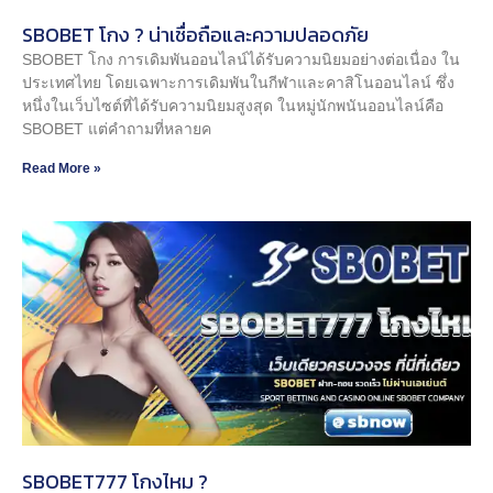
SBOBET โกง ? น่าเชื่อถือและความปลอดภัย
SBOBET โกง การเดิมพันออนไลน์ได้รับความนิยมอย่างต่อเนื่อง ใน
ประเทศไทย โดยเฉพาะการเดิมพันในกีฬาและคาสิโนออนไลน์ ซึ่ง
หนึ่งในเว็บไซต์ที่ได้รับความนิยมสูงสุด ในหมู่นักพนันออนไลน์คือ
SBOBET แต่คำถามที่หลายค
Read More »
SBOBET777 โกงไหม ?