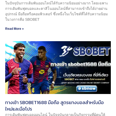
ในปัจจุบันการเดิมพันออนไลน์ได้รับความนิยมอย่างมาก โดยเฉพาะ
การเดิมพันฟุตบอลและคาสิโนออนไลน์ที่สามารถเข้าถึงได้ง่ายผ่าน
อุปกรณ์ มือถือหรือคอมพิวเตอร์ ซึ่งหนึ่งในเว็บไซต์ที่ได้รับความนิยม
ในวงการคือ SBOBET
Read More »
ทางเข้า SBOBET1688 มือถือ สูตรแทงบอลสำหรับมือ
ใหม่และมือโปร
การเดิมพันฟุตบอลออนไลน์ ในปัจจุบันกลายเป็นกิจกรรมที่ผู้คนให้