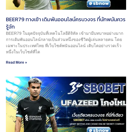
BEER79 ทางเข้า เดิมพันออนไลน์ครบวงจร ที่นักพนันควร
รู้จัก
BEER79 ในยุคปัจจุบันที่เทคโนโลยีดิจิทัล เข้ามามีบทบาทอย่างมาก
การเดิมพันออนไลน์กลายเป็นส่วนหนึ่งของชีวิตผู้เล่นหลายคน โดย
เฉพาะในประเทศไทย ที่เว็บไซต์พนันออนไลน์ เติบโตอย่างรวดเร็ว
หนึ่งในเว็บไซต์ที่ได
Read More »