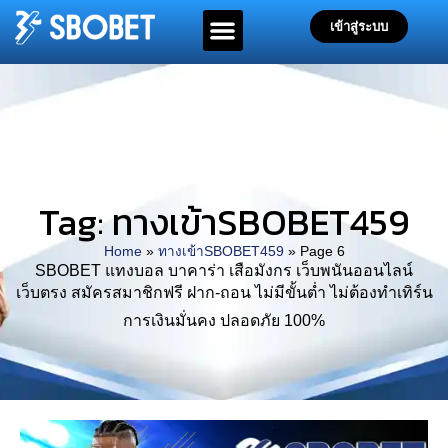
เข้าสู่ระบบ
Tag: ทางเข้าSBOBET459
Home
»
ทางเข้าSBOBET459
»
Page 6
SBOBET แทงบอล บาคาร่า เสือมังกร เว็บพนันออนไลน์
เว็บตรง สมัครสมาชิกฟรี ฝาก-ถอน ไม่มีขั้นต่ำ ไม่ต้องทำเทิร์น
การเงินมั่นคง ปลอดภัย 100%