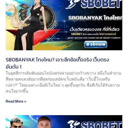
SBOBANYAK โกงไหม? เจาะลึกข้อเท็จจริง เว็บตรง
อันดับ 1
ในยุคที่การเดิมพันออนไลน์แพร่หลายอย่างกว้างขวาง หนึ่งในคำถาม
ที่หลายคนสงสัยมากที่สุดก่อนสมัครเว็บพนันคือ “เว็บนี้โกงหรือ
เปล่า?” โดยเฉพาะเมื่อมีเว็บใหม่ ๆ ผุดขึ้นทุกวัน ชื่อที่เริ่มได้รับความ
สนใจมากขึ้น
Read More »