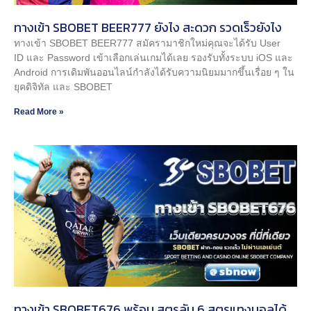
ทางเข้า SBOBET BEER777 ยังไง สะดวก รวดเร็วยังไง
ทางเข้า SBOBET BEER777 สมัครามาชิกใหม่คุณจะได้รับ User
ID และ Password เข้าเลือกเล่นเกมได้เลย รองรับทั้งระบบ iOS และ
Android การเดิมพันออนไลน์กำลังได้รับความนิยมมากขึ้นเรื่อย ๆ ใน
ยุคดิจิทัล และ SBOBET
Read More »
ทางเข้า SBOBET676 พร้อม สูตรลับ 6 สูตรแทงบอลได้