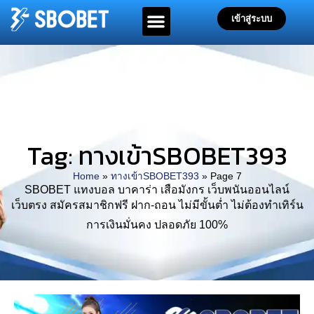
เข้าสู่ระบบ
Tag: ทางเข้าSBOBET393
Home
»
ทางเข้าSBOBET393
»
Page 7
SBOBET แทงบอล บาคาร่า เสือมังกร เว็บพนันออนไลน์
เว็บตรง สมัครสมาชิกฟรี ฝาก-ถอน ไม่มีขั้นต่ำ ไม่ต้องทำเทิร์น
การเงินมั่นคง ปลอดภัย 100%