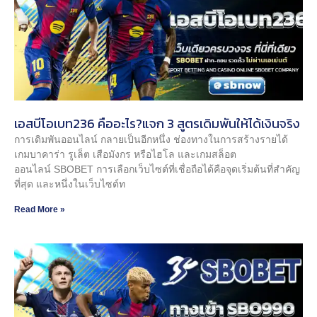
เอสบีโอเบท236 คืออะไร?แจก 3 สูตรเดิมพันให้ได้เงินจริง
การเดิมพันออนไลน์ กลายเป็นอีกหนึ่ง ช่องทางในการสร้างรายได้
เกมบาคาร่า รูเล็ต เสือมังกร หรือไฮโล และเกมสล็อต
ออนไลน์ SBOBET การเลือกเว็บไซต์ที่เชื่อถือได้คือจุดเริ่มต้นที่สำคัญ
ที่สุด และหนึ่งในเว็บไซต์ท
Read More »