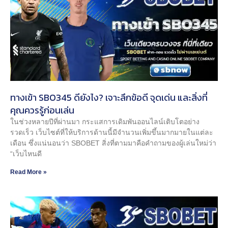
ทางเข้า SBO345 ดียังไง? เจาะลึกข้อดี จุดเด่น และสิ่งที่
คุณควรรู้ก่อนเล่น
ในช่วงหลายปีที่ผ่านมา กระแสการเดิมพันออนไลน์เติบโตอย่าง
รวดเร็ว เว็บไซต์ที่ให้บริการด้านนี้มีจำนวนเพิ่มขึ้นมากมายในแต่ละ
เดือน ซึ่งแน่นอนว่า SBOBET สิ่งที่ตามมาคือคำถามของผู้เล่นใหม่ว่า
“เว็บไหนดี
Read More »