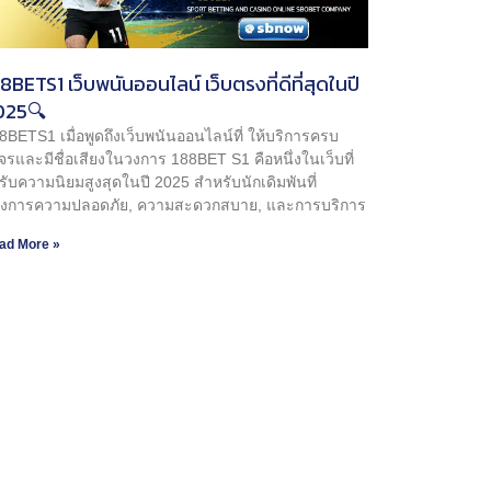
8BETS1 เว็บพนันออนไลน์ เว็บตรงที่ดีที่สุดในปี
025🔍
8BETS1 เมื่อพูดถึงเว็บพนันออนไลน์ที่ ให้บริการครบ
จรและมีชื่อเสียงในวงการ 188BET S1 คือหนึ่งในเว็บที่
้รับความนิยมสูงสุดในปี 2025 สำหรับนักเดิมพันที่
องการความปลอดภัย, ความสะดวกสบาย, และการบริการ
ad More »