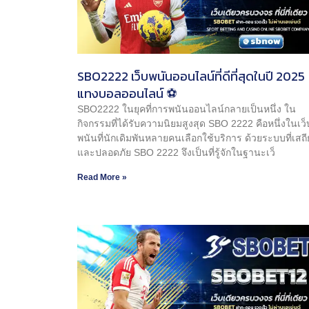
SBO2222 เว็บพนันออนไลน์ที่ดีที่สุดในปี 2025
แทงบอลออนไลน์ ⚽
SBO2222 ในยุคที่การพนันออนไลน์กลายเป็นหนึ่ง ใน
กิจกรรมที่ได้รับความนิยมสูงสุด SBO 2222 คือหนึ่งในเว็
พนันที่นักเดิมพันหลายคนเลือกใช้บริการ ด้วยระบบที่เสถ
และปลอดภัย SBO 2222 จึงเป็นที่รู้จักในฐานะเว็
Read More »