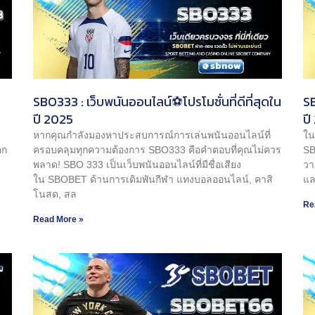
SBO333 : เว็บพนันออนไลน์⚽โปรโมชั่นที่ดีที่สุดใน
SB
ปี 2025
ปี
หากคุณกำลังมองหาประสบการณ์การเล่นพนันออนไลน์ที่
ใน
อก
ครอบคลุมทุกความต้องการ SBO333 คือคำตอบที่คุณไม่ควร
SB
พลาด! SBO 333 เป็นเว็บพนันออนไลน์ที่มีชื่อเสียง
วา
ใน SBOBET ด้านการเดิมพันกีฬา แทงบอลออนไลน์, คาสิ
แล
โนสด, สล
Re
Read More »