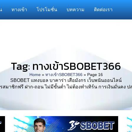
น
ทางเข้า
โปรโมชั่น
บทความ
ติดต่อเรา
Tag: ทางเข้าSBOBET366
Home
»
ทางเข้าSBOBET366
»
Page 16
SBOBET แทงบอล บาคาร่า เสือมังกร เว็บพนันออนไลน์
รสมาชิกฟรี ฝาก-ถอน ไม่มีขั้นต่ำ ไม่ต้องทำเทิร์น การเงินมั่นคง