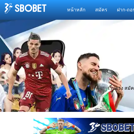
หน้าหลัก
สมัคร
ฝาก-ถอ
เว็บตรง สมัค