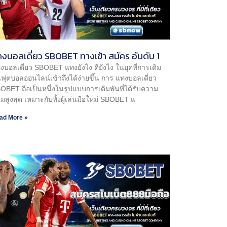
งบอลเดี่ยว SBOBET ทางเข้า สมัคร อันดับ 1
งบอลเดี่ยว SBOBET แทงยังไง ดียังไง ในยุคที่การเดิม
นฟุตบอลออนไลน์เข้าถึงได้ง่ายขึ้น การ แทงบอลเดี่ยว
OBET ถือเป็นหนึ่งในรูปแบบการเดิมพันที่ได้รับความ
ยมสูงสุด เหมาะกับทั้งผู้เล่นมือใหม่ SBOBET แ
ad More »