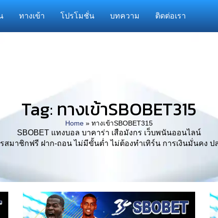
น
ทางเข้า
โปรโมชั่น
บทความ
ติดต่อเรา
Tag: ทางเข้าSBOBET315
Home
»
ทางเข้าSBOBET315
SBOBET แทงบอล บาคาร่า เสือมังกร เว็บพนันออนไลน์
รสมาชิกฟรี ฝาก-ถอน ไม่มีขั้นต่ำ ไม่ต้องทำเทิร์น การเงินมั่นคง