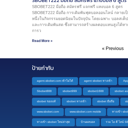
SBOBET222 มือถือ สมัครฟรี แทงบอล 6 สูตร
SBOBET222 มือถือ สมัครฟรี แจกฟรี แทงบอล 6 สูตร
SBOBET222 มือถือ การเดิมพันฟุตบอลออนไลน์ กลายเป
หนึ่งในกิจกรรมยอดนิยมในปัจจุบัน โดยเฉพาะ บอลสเต็ป
และการเดิมพันสด ซึ่งสามารถสร้างผลตอบแทนสูงได้หาก
การว
Read More »
« Previous
ป้ายกำกับ
agent.sbobet.com เข้าไม่ได้
agent sbobet ทางเข้า
App
Sbobet888
sbobet999
sbobet1688
sbobet as
sbobet ของแท้
sbobet ทางเข้า
sbobet มือถือ
sb
www.sbobet.com
www.sbobet.com mobile
ทางเข้า sbo
ทางเข้า sbobet ใหม่ล่าสุด
บ้านผลบอล
รวม ไอ ดี ไลน์ 