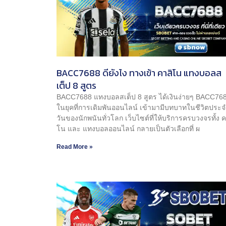
BACC7688 ดียังไง ทางเข้า คาสิโน แทงบอลส
เต็ป 8 สูตร
BACC7688 แทงบอลสเต็ป 8 สูตร ได้เงินง่ายๆ BACC76
ในยุคที่การเดิมพันออนไลน์ เข้ามามีบทบาทในชีวิตประ
วันของนักพนันทั่วโลก เว็บไซต์ที่ให้บริการครบวงจรทั้ง ค
โน และ แทงบอลออนไลน์ กลายเป็นตัวเลือกที่ ผ
Read More »