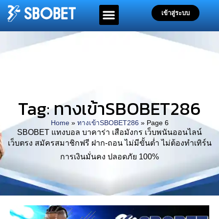
เข้าสู่ระบบ
Tag: ทางเข้าSBOBET286
Home
»
ทางเข้าSBOBET286
»
Page 6
SBOBET แทงบอล บาคาร่า เสือมังกร เว็บพนันออนไลน์
เว็บตรง สมัครสมาชิกฟรี ฝาก-ถอน ไม่มีขั้นต่ำ ไม่ต้องทำเทิร์น
การเงินมั่นคง ปลอดภัย 100%