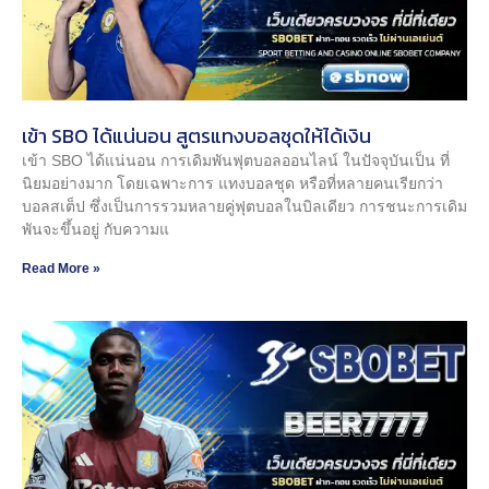
เข้า SBO ได้แน่นอน สูตรแทงบอลชุดให้ได้เงิน
เข้า SBO ได้แน่นอน การเดิมพันฟุตบอลออนไลน์ ในปัจจุบันเป็น ที่
นิยมอย่างมาก โดยเฉพาะการ แทงบอลชุด หรือที่หลายคนเรียกว่า
บอลสเต็ป ซึ่งเป็นการรวมหลายคู่ฟุตบอลในบิลเดียว การชนะการเดิม
พันจะขึ้นอยู่ กับความแ
Read More »