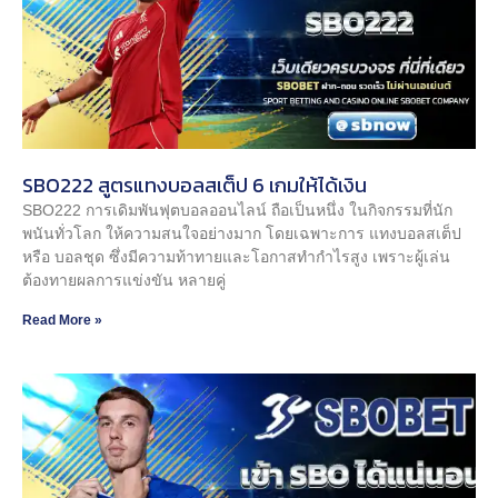
SBO222 สูตรแทงบอลสเต็ป 6 เกมให้ได้เงิน
SBO222 การเดิมพันฟุตบอลออนไลน์ ถือเป็นหนึ่ง ในกิจกรรมที่นัก
พนันทั่วโลก ให้ความสนใจอย่างมาก โดยเฉพาะการ แทงบอลสเต็ป
หรือ บอลชุด ซึ่งมีความท้าทายและโอกาสทำกำไรสูง เพราะผู้เล่น
ต้องทายผลการแข่งขัน หลายคู่
Read More »