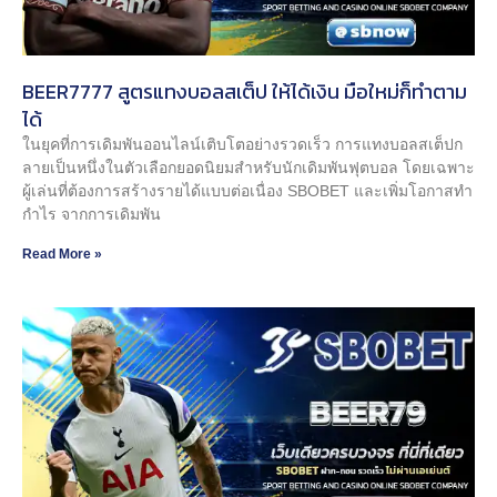
BEER7777 สูตรแทงบอลสเต็ป ให้ได้เงิน มือใหม่ก็ทำตาม
ได้
ในยุคที่การเดิมพันออนไลน์เติบโตอย่างรวดเร็ว การแทงบอลสเต็ปก
ลายเป็นหนึ่งในตัวเลือกยอดนิยมสำหรับนักเดิมพันฟุตบอล โดยเฉพาะ
ผู้เล่นที่ต้องการสร้างรายได้แบบต่อเนื่อง SBOBET และเพิ่มโอกาสทำ
กำไร จากการเดิมพัน
Read More »