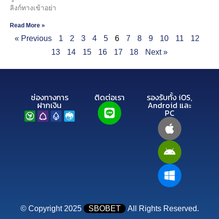
ลิงก์ทางเข้าอย่า
Read More »
« Previous
1
2
3
4
5
6
7
8
9
10
11
12
13
14
15
16
17
18
Next »
ช่องทางการ
ติดต่อเรา
รองรับทั้ง iOS,
ฝากเงิน
Android และ
PC
© Copyright 2025
SBOBET
All Rights Reserved.