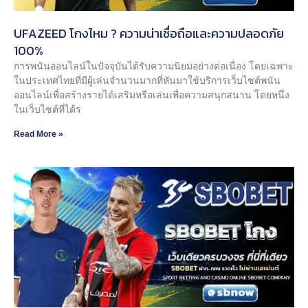
UFAZEED โกงไหม ? ความน่าเชื่อถือและความปลอดภัย
100%
การพนันออนไลน์ในปัจจุบันได้รับความนิยมอย่างต่อเนื่อง โดยเฉพาะ
ในประเทศไทยที่มีผู้เล่นจำนวนมากที่หันมาใช้บริการเว็บไซต์พนัน
ออนไลน์เพื่อสร้างรายได้เสริมหรือเล่นเพื่อความสนุกสนาน โดยหนึ่ง
ในเว็บไซต์ที่ได้ร
Read More »