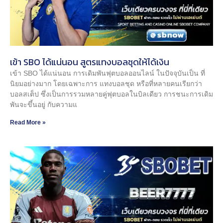
เข้า SBO ได้แน่นอน สูตรแทงบอลชุดให้ได้เงิน
เข้า SBO ได้แน่นอน การเดิมพันฟุตบอลออนไลน์ ในปัจจุบันเป็น ที่
นิยมอย่างมาก โดยเฉพาะการ แทงบอลชุด หรือที่หลายคนเรียกว่า
บอลสเต็ป ซึ่งเป็นการรวมหลายคู่ฟุตบอลในบิลเดียว การชนะการเดิม
พันจะขึ้นอยู่ กับความแ
Read More »