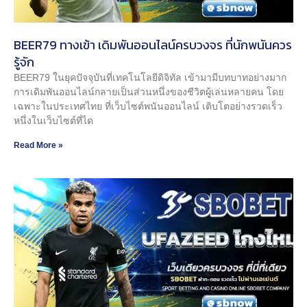
BEER79 ทางเข้า เดิมพันออนไลน์ครบวงจร ที่นักพนันควร
รู้จัก
BEER79 ในยุคปัจจุบันที่เทคโนโลยีดิจิทัล เข้ามามีบทบาทอย่างมาก
การเดิมพันออนไลน์กลายเป็นส่วนหนึ่งของชีวิตผู้เล่นหลายคน โดย
เฉพาะในประเทศไทย ที่เว็บไซต์พนันออนไลน์ เติบโตอย่างรวดเร็ว
หนึ่งในเว็บไซต์ที่ได
Read More »