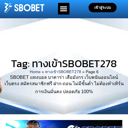
เข้าสู่ระบบ
Tag: ทางเข้าSBOBET278
Home
»
ทางเข้าSBOBET278
»
Page 6
SBOBET แทงบอล บาคาร่า เสือมังกร เว็บพนันออนไลน์
เว็บตรง สมัครสมาชิกฟรี ฝาก-ถอน ไม่มีขั้นต่ำ ไม่ต้องทำเทิร์น
การเงินมั่นคง ปลอดภัย 100%