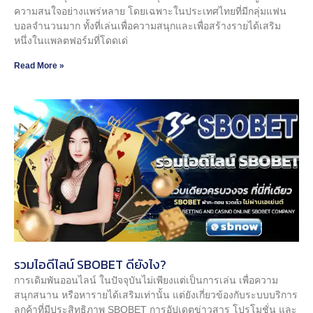
ความสนใจอย่างแพร่หลาย โดยเฉพาะในประเทศไทยที่มีกลุ่มแฟน
บอลจำนวนมาก ทั้งที่เล่นเพื่อความสนุกและเพื่อสร้างรายได้เสริม
หนึ่งในแพลตฟอร์มที่โดดเด่
Read More »
รวมไอดีไลน์ SBOBET ดียังไง?
การเดิมพันออนไลน์ ในปัจจุบันไม่เพียงแต่เป็นการเล่น เพื่อความ
สนุกสนาน หรือหารายได้เสริมเท่านั้น แต่ยังเกี่ยวข้องกับระบบบริการ
ลูกค้าที่มีประสิทธิภาพ SBOBET การอัปเดตข่าวสาร โปรโมชั่น และ