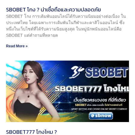
SBOBET โกง ? น่าเชื่อถือและความปลอดภัย
SBOBET โกง การเดิมพันออนไลน์ได้รับความนิยมอย่างต่อเนื่อง ใน
ประเทศไทย โดยเฉพาะการเดิมพันในกีฬาและคาสิโนออนไลน์ ซึ่ง
หนึ่งในเว็บไซต์ที่ได้รับความนิยมสูงสุด ในหมู่นักพนันออนไลน์คือ
SBOBET แต่คำถามที่หลายค
Read More »
SBOBET777 โกงไหม ?