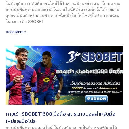
ในปัจจุบันการเดิมพันออนไลน์ได้รับความนิยมอย่างมาก โดยเฉพาะ
การเดิมพันฟุตบอลและคาสิโนออนไลน์ที่สามารถเข้าถึงได้ง่ายผ่าน
อุปกรณ์ มือถือหรือคอมพิวเตอร์ ซึ่งหนึ่งในเว็บไซต์ที่ได้รับความนิยม
ในวงการคือ SBOBET
Read More »
ทางเข้า SBOBET1688 มือถือ สูตรแทงบอลสำหรับมือ
ใหม่และมือโปร
การเดิมพันฟุตบอลออนไลน์ ในปัจจุบันกลายเป็นกิจกรรมที่ผู้คนให้