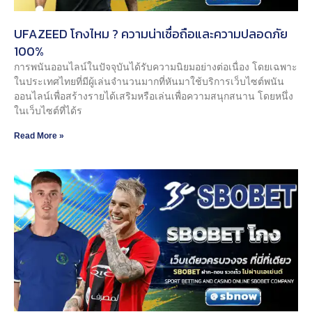
UFAZEED โกงไหม ? ความน่าเชื่อถือและความปลอดภัย
100%
การพนันออนไลน์ในปัจจุบันได้รับความนิยมอย่างต่อเนื่อง โดยเฉพาะ
ในประเทศไทยที่มีผู้เล่นจำนวนมากที่หันมาใช้บริการเว็บไซต์พนัน
ออนไลน์เพื่อสร้างรายได้เสริมหรือเล่นเพื่อความสนุกสนาน โดยหนึ่ง
ในเว็บไซต์ที่ได้ร
Read More »