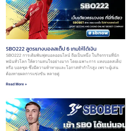
SBO222 สูตรแทงบอลสเต็ป 6 เกมให้ได้เงิน
SBO222 การเดิมพันฟุตบอลออนไลน์ ถือเป็นหนึ่ง ในกิจกรรมที่นัก
พนันทั่วโลก ให้ความสนใจอย่างมาก โดยเฉพาะการ แทงบอลสเต็ป
หรือ บอลชุด ซึ่งมีความท้าทายและโอกาสทำกำไรสูง เพราะผู้เล่น
ต้องทายผลการแข่งขัน หลายคู่
Read More »