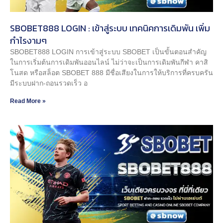
SBOBET888 LOGIN : เข้าสู่ระบบ เทคนิคการเดิมพัน เพิ่ม
กำไรงามๆ
SBOBET888 LOGIN การเข้าสู่ระบบ SBOBET เป็นขั้นตอนสำคัญ
ในการเริ่มต้นการเดิมพันออนไลน์ ไม่ว่าจะเป็นการเดิมพันกีฬา คาสิ
โนสด หรือสล็อต SBOBET 888 มีชื่อเสียงในการให้บริการที่ครบครัน
มีระบบฝาก-ถอนรวดเร็ว อ
Read More »