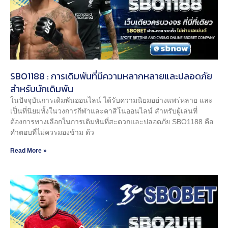
SBO1188 : การเดิมพันที่มีความหลากหลายและปลอดภัย
สำหรับนักเดิมพัน
ในปัจจุบันการเดิมพันออนไลน์ ได้รับความนิยมอย่างแพร่หลาย และ
เป็นที่นิยมทั้งในวงการกีฬาและคาสิโนออนไลน์ สำหรับผู้เล่นที่
ต้องการทางเลือกในการเดิมพันที่สะดวกและปลอดภัย SBO1188 คือ
คำตอบที่ไม่ควรมองข้าม ด้ว
Read More »