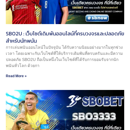
SBO2U : เว็บไซต์เดิมพันออนไลน์ที่ครบวงจรและปลอดภัย
สำหรับนักพนัน
การเล่นพนันออนไลน์ในปัจจุบัน ได้รับความนิยมอย่างมากในทุกช่วง
เวลา โดยเฉพาะกับเว็บไซต์ที่ให้บริการเดิมพันที่ครบครันและมีความ
ปลอดภัย SBO2U ถือเป็นหนึ่งในเว็บไซต์ที่ได้รับการยอมรับจากนัก
พนันทั่วโลก ด้วยกา
Read More »