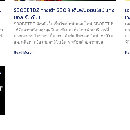
บ
SBOBETBZ ทางเข้า SBO📱เดิมพันออนไลน์ แทง
เอ
บอล อันดับ 1
เว
SBOBETBZ คือหนึ่งในเว็บไซต์ พนันออนไลน์ SBOBET ที่
เอ
ับ
ได้รับความนิยมสูงสุดในเอเชียและทั่วโลก ด้วยบริการที่
ส่
ห้
หลากหลาย ไม่ว่าจะเป็น การเดิมพันกีฬาออนไลน์, คาสิโน
กา
สด, สล็อต, หรือ เกมคาสิโนอื่น ๆ พร้อมด้วยความปล
ที
Read More »
Re
ร