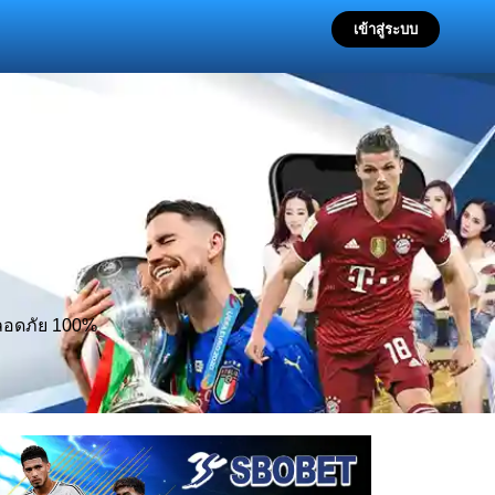
เข้าสู่ระบบ
 ปลอดภัย 100%