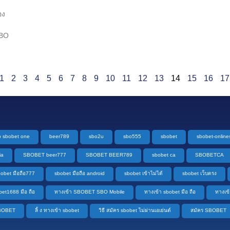
อง
SBO
1
2
3
4
5
6
7
8
9
10
11
12
13
14
15
16
17
 sbobet one
beer789
sbo2u
sbo555
sbobet
sbobet-online
ia
SBOBET beer777
SBOBET BEER789
sbobet ca
SBOBETCA
obet มือถือ777
sbobet มือถือ android
sbobet เข้าไม่ได้
sbobet เว็บตรง
bet1688 มือ ถือ
ทางเข้า SBOBET SBO Mobile
ทางเข้า sbobet มือ ถือ
ทางเข้
SBOBET
ลิ้ ง ทางเข้า sbobet
วิธี สมัคร sbobet ไม่ผ่านเอเย่นต์
สมัคร SBOBET