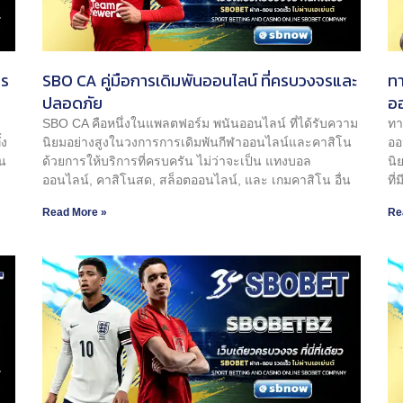
จร
SBO CA คู่มือการเดิมพันออนไลน์ ที่ครบวงจรและ
ทา
ปลอดภัย
ออ
SBO CA คือหนึ่งในแพลตฟอร์ม พนันออนไลน์ ที่ได้รับความ
ทา
้ง
นิยมอย่างสูงในวงการการเดิมพันกีฬาออนไลน์และคาสิโน
ออ
โน
ด้วยการให้บริการที่ครบครัน ไม่ว่าจะเป็น แทงบอล
นิ
ออนไลน์, คาสิโนสด, สล็อตออนไลน์, และ เกมคาสิโน อื่น
ที
Read More »
Re