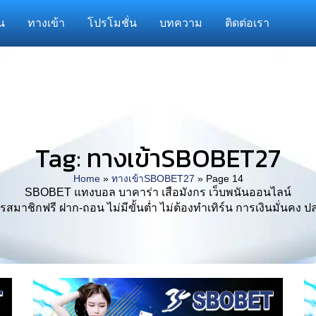
น
ทางเข้า
โปรโมชั่น
บทความ
ติดต่อเรา
Tag: ทางเข้าSBOBET27
Home
»
ทางเข้าSBOBET27
»
Page 14
SBOBET แทงบอล บาคาร่า เสือมังกร เว็บพนันออนไลน์
รสมาชิกฟรี ฝาก-ถอน ไม่มีขั้นต่ำ ไม่ต้องทำเทิร์น การเงินมั่นคง