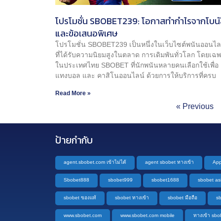
โปรโมชั่น SBOBET239: โอกาสทำกำไรจากโบน
และข้อเสนอพิเศษ
โปรโมชั่น SBOBET239 เป็นหนึ่งในเว็บไซต์พนันออนไล
ที่ได้รับความนิยมสูงในตลาด การเดิมพันทั่วโลก โดยเฉ
ในประเทศไทย SBOBET ที่นักพนันหลายคนเลือกใช้เพื่อ
แทงบอล และ คาสิโนออนไลน์ ด้วยการให้บริการที่ครบ
Read More »
« Previous
ป้ายกำกับ
agent.sbobet.com เข้าไม่ได้
agent sbobet ทางเข้า
App
Sbobet888
sbobet999
sbobet1688
sbobet as
sbobet ของแท้
sbobet ทางเข้า
sbobet มือถือ
sb
www.sbobet.com
www.sbobet.com mobile
ทางเข้า sbo