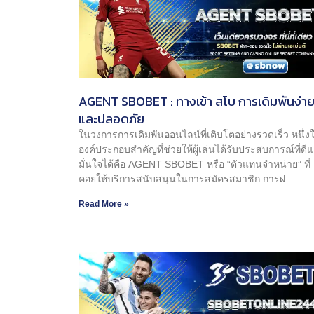
AGENT SBOBET : ทางเข้า สโบ การเดิมพันง่า
และปลอดภัย
ในวงการการเดิมพันออนไลน์ที่เติบโตอย่างรวดเร็ว หนึ่ง
องค์ประกอบสำคัญที่ช่วยให้ผู้เล่นได้รับประสบการณ์ที่ดี
มั่นใจได้คือ AGENT SBOBET หรือ “ตัวแทนจำหน่าย” ที่
คอยให้บริการสนับสนุนในการสมัครสมาชิก การฝ
Read More »