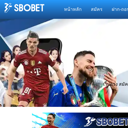
หน้าหลัก
สมัคร
ฝาก-ถอ
เว็บตรง สมัค