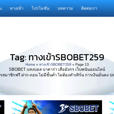
น
ทางเข้า
โปรโมชั่น
บทความ
ติดต่อเรา
Tag: ทางเข้าSBOBET259
Home
»
ทางเข้าSBOBET259
»
Page 13
SBOBET แทงบอล บาคาร่า เสือมังกร เว็บพนันออนไลน์
รสมาชิกฟรี ฝาก-ถอน ไม่มีขั้นต่ำ ไม่ต้องทำเทิร์น การเงินมั่นคง