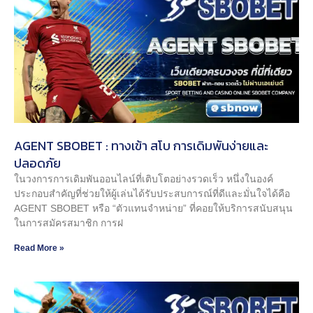
AGENT SBOBET : ทางเข้า สโบ การเดิมพันง่ายและ
ปลอดภัย
ในวงการการเดิมพันออนไลน์ที่เติบโตอย่างรวดเร็ว หนึ่งในองค์
ประกอบสำคัญที่ช่วยให้ผู้เล่นได้รับประสบการณ์ที่ดีและมั่นใจได้คือ
AGENT SBOBET หรือ “ตัวแทนจำหน่าย” ที่คอยให้บริการสนับสนุน
ในการสมัครสมาชิก การฝ
Read More »