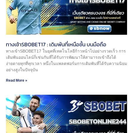
ทางเข้าSBOBET17 : เดิมพันที่เหนือชั้น บนมือถือ
ทางเข้าSBOBET17 ในยุคที่เทคโนโลยีก้าวหน้าไปอย่างรวดเร็ว การ
เดิมพันออนไลน์ก็เช่นกันที่ได้รับการพัฒนาให้สามารถเข้าถึงได้
ง่ายดายทุกที่ทุกเวลา หนึ่งในแพลตฟอร์มการเดิมพันที่ได้รับความนิยม
อย่างสูงในปัจจุบัน
Read More »