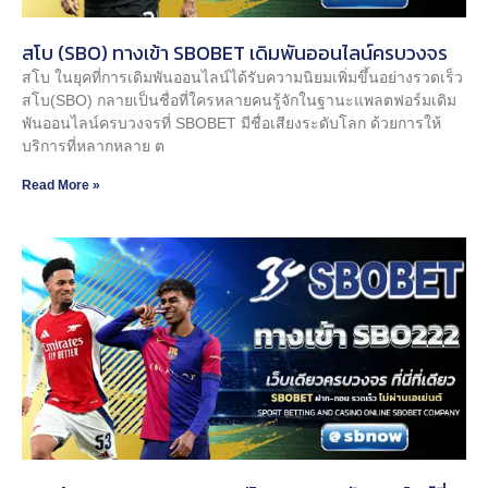
สโบ (SBO) ทางเข้า SBOBET เดิมพันออนไลน์ครบวงจร
สโบ ในยุคที่การเดิมพันออนไลน์ได้รับความนิยมเพิ่มขึ้นอย่างรวดเร็ว
สโบ(SBO) กลายเป็นชื่อที่ใครหลายคนรู้จักในฐานะแพลตฟอร์มเดิม
พันออนไลน์ครบวงจรที่ SBOBET มีชื่อเสียงระดับโลก ด้วยการให้
บริการที่หลากหลาย ต
Read More »