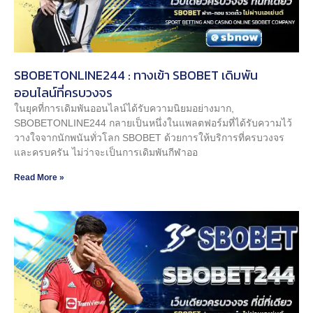
SBOBETONLINE244 : ทางเข้า SBOBET เดิมพัน
ออนไลน์ที่ครบวงจร
ในยุคที่การเดิมพันออนไลน์ได้รับความนิยมอย่างมาก,
SBOBETONLINE244 กลายเป็นหนึ่งในแพลตฟอร์มที่ได้รับความไว้
วางใจจากนักพนันทั่วโลก SBOBET ด้วยการให้บริการที่ครบวงจร
และครบครัน ไม่ว่าจะเป็นการเดิมพันกีฬาออ
Read More »