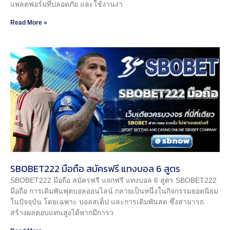
แพลตฟอร์มที่ปลอดภัย และใช้งานง่า
Read More »
SBOBET222 มือถือ สมัครฟรี แทงบอล 6 สูตร
SBOBET222 มือถือ สมัครฟรี แจกฟรี แทงบอล 6 สูตร SBOBET222
มือถือ การเดิมพันฟุตบอลออนไลน์ กลายเป็นหนึ่งในกิจกรรมยอดนิยม
ในปัจจุบัน โดยเฉพาะ บอลสเต็ป และการเดิมพันสด ซึ่งสามารถ
สร้างผลตอบแทนสูงได้หากมีการว