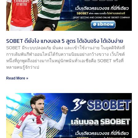
SOBET ดียังไง แทงบอล 5 สูตร ได้เงินจริง ได้เงินง่าย
SOBET มีระบบปลอดภัย มั่นคง และเข้าใช้งานง่าย ในยุคดิจิทัลที่
การเดิมพันกีฬาออนไลน์ได้รับความนิยมอย่างกว้างขวาง เว็บไซต์
หนึ่งที่ถูกพูดถึงอย่างมากในหมู่นักพนันทั่วเอเชียคือ SOBET หรือที่
หลายคนรู้จักว่าเป
Read More »