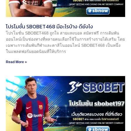
โปรโมชั่น SBOBET468 มีอะไรบ้าง ดียังไง
โปรโมชั่น SBOBET468 ถูกใจ สายแทงบอล สมัครฟรี การเดิมพัน
ออนไลน์เป็นช่องทางที่หลายคนเลือกใช้ในการสร้างรายได้เสริม โดย
เฉพาะการเดิมพันกีฬาและคาสิโนออนไลน์ SBOBET468 เป็นหนึ่ง
ในแพลตฟอร์มยอดนิยมที่ให้บริการ
Read More »