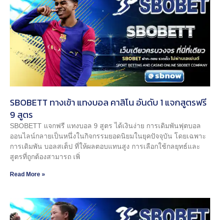
SBOBETT ทางเข้า แทงบอล คาสิโน อันดับ 1 แจกสูตรฟรี
9 สูตร
SBOBETT แจกฟรี แทงบอล 9 สูตร ได้เงินง่าย การเดิมพันฟุตบอล
ออนไลน์กลายเป็นหนึ่งในกิจกรรมยอดนิยมในยุคปัจจุบัน โดยเฉพาะ
การเดิมพัน บอลสเต็ป ที่ให้ผลตอบแทนสูง การเลือกใช้กลยุทธ์และ
สูตรที่ถูกต้องสามารถ เพิ่
Read More »