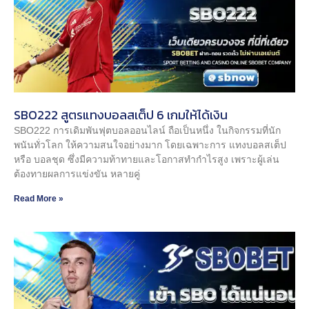
SBO222 สูตรแทงบอลสเต็ป 6 เกมให้ได้เงิน
SBO222 การเดิมพันฟุตบอลออนไลน์ ถือเป็นหนึ่ง ในกิจกรรมที่นัก
พนันทั่วโลก ให้ความสนใจอย่างมาก โดยเฉพาะการ แทงบอลสเต็ป
หรือ บอลชุด ซึ่งมีความท้าทายและโอกาสทำกำไรสูง เพราะผู้เล่น
ต้องทายผลการแข่งขัน หลายคู่
Read More »