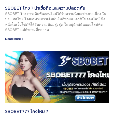
SBOBET โกง ? น่าเชื่อถือและความปลอดภัย
SBOBET โกง การเดิมพันออนไลน์ได้รับความนิยมอย่างต่อเนื่อง ใน
ประเทศไทย โดยเฉพาะการเดิมพันในกีฬาและคาสิโนออนไลน์ ซึ่ง
หนึ่งในเว็บไซต์ที่ได้รับความนิยมสูงสุด ในหมู่นักพนันออนไลน์คือ
SBOBET แต่คำถามที่หลายค
Read More »
SBOBET777 โกงไหม ?