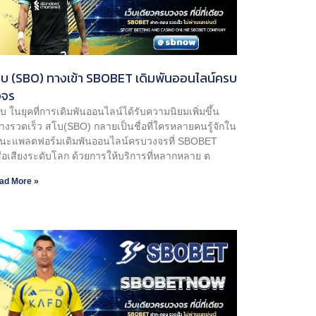
บ (SBO) ทางเข้า SBOBET เดิมพันออนไลน์ครบ
งจร
บ ในยุคที่การเดิมพันออนไลน์ได้รับความนิยมเพิ่มขึ้น
่างรวดเร็ว สโบ(SBO) กลายเป็นชื่อที่ใครหลายคนรู้จักใน
นะแพลตฟอร์มเดิมพันออนไลน์ครบวงจรที่ SBOBET
ชื่อเสียงระดับโลก ด้วยการให้บริการที่หลากหลาย ต
ad More »