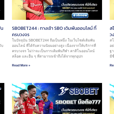
ัน
SBOBET244 : ทางเข้า SBO เดิมพันออนไลน์ ที่
สโ
ครบวงจร
ว
ในปัจจุบัน SBOBET244 ถือเป็นหนึ่ง ในเว็บไซต์เดิมพัน
สโ
ับ
ออนไลน์ ที่ได้รับความนิยมอย่างสูง เนื่องจากให้บริการที่
อย
ครบวงจร ไม่ว่าจะเป็นการเดิมพันกีฬา คาสิโนออนไลน์
ฐา
สล็อต และอื่น ๆ ที่สามารถเข้าถึงได้จากทุกอุปก
มี
Read More »
Re