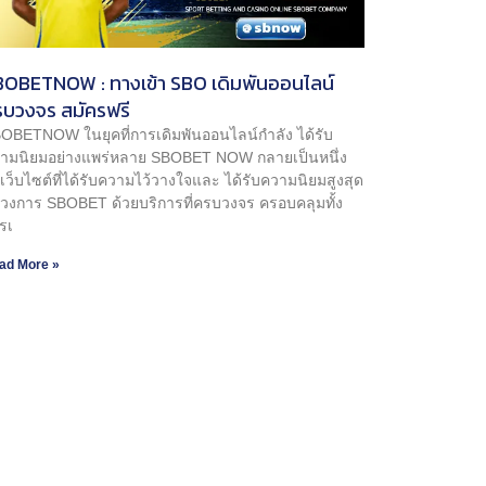
OBETNOW : ทางเข้า SBO เดิมพันออนไลน์
บวงจร สมัครฟรี
OBETNOW ในยุคที่การเดิมพันออนไลน์กำลัง ได้รับ
ามนิยมอย่างแพร่หลาย SBOBET NOW กลายเป็นหนึ่ง
เว็บไซต์ที่ได้รับความไว้วางใจและ ได้รับความนิยมสูงสุด
วงการ SBOBET ด้วยบริการที่ครบวงจร ครอบคลุมทั้ง
รเ
ad More »