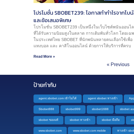
โปรโมชั่น SBOBET239: โอกาสทำกำไรจากโบน
และข้อเสนอพิเศษ
โปรโมชั่น SBOBET239 เป็นหนึ่งในเว็บไซต์พนันออนไล
ที่ได้รับความนิยมสูงในตลาด การเดิมพันทั่วโลก โดยเฉ
ในประเทศไทย SBOBET ที่นักพนันหลายคนเลือกใช้เพื่อ
แทงบอล และ คาสิโนออนไลน์ ด้วยการให้บริการที่ครบ
Read More »
« Previous
ป้ายกำกับ
agent.sbobet.com เข้าไม่ได้
agent sbobet ทางเข้า
App
Sbobet888
sbobet999
sbobet1688
sbobet as
sbobet ของแท้
sbobet ทางเข้า
sbobet มือถือ
sb
www.sbobet.com
www.sbobet.com mobile
ทางเข้า sbo