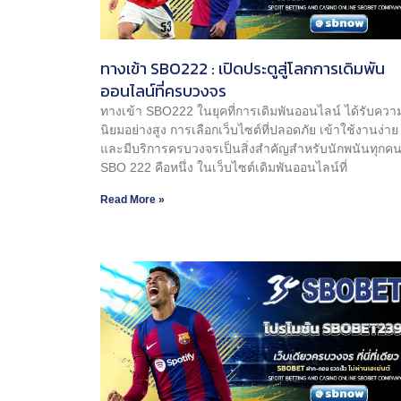
ทางเข้า SBO222 : เปิดประตูสู่โลกการเดิมพัน
ออนไลน์ที่ครบวงจร
ทางเข้า SBO222 ในยุคที่การเดิมพันออนไลน์ ได้รับควา
นิยมอย่างสูง การเลือกเว็บไซต์ที่ปลอดภัย เข้าใช้งานง่าย
และมีบริการครบวงจรเป็นสิ่งสำคัญสำหรับนักพนันทุกค
SBO 222 คือหนึ่ง ในเว็บไซต์เดิมพันออนไลน์ที่
Read More »