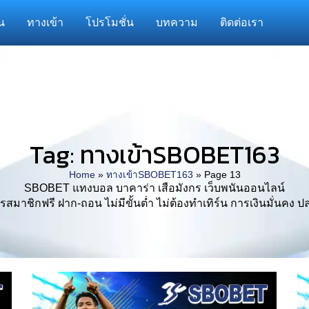
น
ทางเข้า
โปรโมชั่น
บทความ
ติดต่อเรา
Tag: ทางเข้าSBOBET163
Home
»
ทางเข้าSBOBET163
»
Page 13
SBOBET แทงบอล บาคาร่า เสือมังกร เว็บพนันออนไลน์
รสมาชิกฟรี ฝาก-ถอน ไม่มีขั้นต่ำ ไม่ต้องทำเทิร์น การเงินมั่นคง