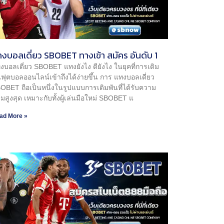
งบอลเดี่ยว SBOBET ทางเข้า สมัคร อันดับ 1
งบอลเดี่ยว SBOBET แทงยังไง ดียังไง ในยุคที่การเดิม
นฟุตบอลออนไลน์เข้าถึงได้ง่ายขึ้น การ แทงบอลเดี่ยว
OBET ถือเป็นหนึ่งในรูปแบบการเดิมพันที่ได้รับความ
ยมสูงสุด เหมาะกับทั้งผู้เล่นมือใหม่ SBOBET แ
ad More »