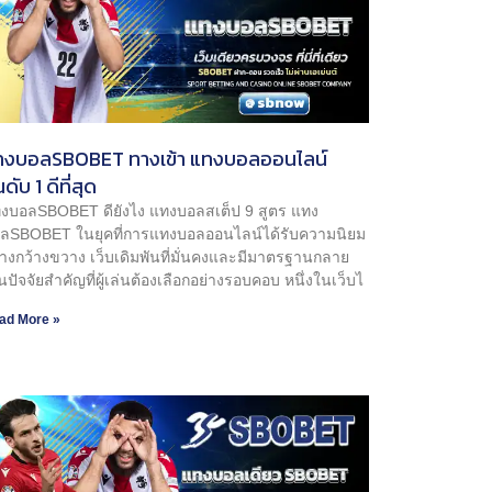
ทงบอลSBOBET ทางเข้า แทงบอลออนไลน์
นดับ 1 ดีที่สุด
งบอลSBOBET ดียังไง แทงบอลสเต็ป 9 สูตร แทง
ลSBOBET ในยุคที่การแทงบอลออนไลน์ได้รับความนิยม
่างกว้างขวาง เว็บเดิมพันที่มั่นคงและมีมาตรฐานกลาย
็นปัจจัยสำคัญที่ผู้เล่นต้องเลือกอย่างรอบคอบ หนึ่งในเว็บไ
ad More »