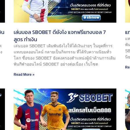
งิน
เล่นบอล SBOBET ดียังไง แจกฟรีแทงบอล 7
แท
สูตร ทำเงิน
แท
พั
ค
เล่นบอล SBOBET เดิมพันยังไงให้ได้เงินง่ายๆ ในยุคที่การ
SB
าง
แทงบอลออนไลน์ กลายเป็นกิจกรรม ที่ได้รับความนิยมทั่ว
นิ
โลก ชื่อของ SBOBET ยังคงครองตำแหน่งผู้นำด้านการเดิม
พันกีฬาออนไลน์ SBOBET อย่างต่อเนื่อง เว็บไซต
Re
Read More »