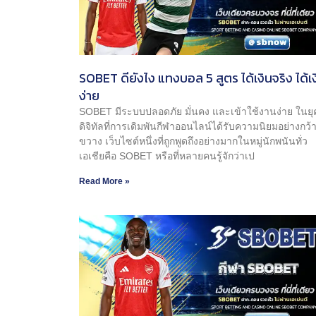
SOBET ดียังไง แทงบอล 5 สูตร ได้เงินจริง ได้เ
ง่าย
SOBET มีระบบปลอดภัย มั่นคง และเข้าใช้งานง่าย ในยุ
ดิจิทัลที่การเดิมพันกีฬาออนไลน์ได้รับความนิยมอย่างกว้
ขวาง เว็บไซต์หนึ่งที่ถูกพูดถึงอย่างมากในหมู่นักพนันทั่ว
เอเชียคือ SOBET หรือที่หลายคนรู้จักว่าเป
Read More »