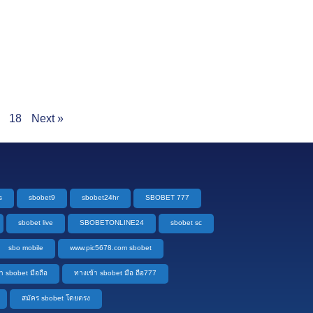
18
Next »
s
sbobet9
sbobet24hr
SBOBET 777
sbobet live
SBOBETONLINE24
sbobet sc
sbo mobile
www.pic5678.com sbobet
า sbobet มือถือ
ทางเข้า sbobet มือ ถือ777
สมัคร sbobet โดยตรง