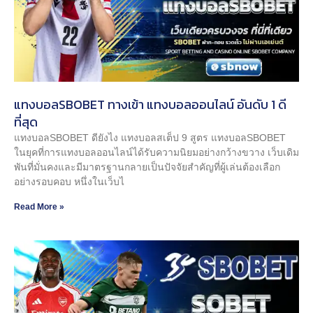
แทงบอลSBOBET ทางเข้า แทงบอลออนไลน์ อันดับ 1 ดี
ที่สุด
แทงบอลSBOBET ดียังไง แทงบอลสเต็ป 9 สูตร แทงบอลSBOBET
ในยุคที่การแทงบอลออนไลน์ได้รับความนิยมอย่างกว้างขวาง เว็บเดิม
พันที่มั่นคงและมีมาตรฐานกลายเป็นปัจจัยสำคัญที่ผู้เล่นต้องเลือก
อย่างรอบคอบ หนึ่งในเว็บไ
Read More »