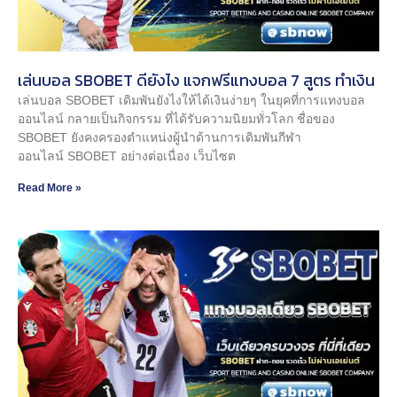
เล่นบอล SBOBET ดียังไง แจกฟรีแทงบอล 7 สูตร ทำเงิน
เล่นบอล SBOBET เดิมพันยังไงให้ได้เงินง่ายๆ ในยุคที่การแทงบอล
ออนไลน์ กลายเป็นกิจกรรม ที่ได้รับความนิยมทั่วโลก ชื่อของ
SBOBET ยังคงครองตำแหน่งผู้นำด้านการเดิมพันกีฬา
ออนไลน์ SBOBET อย่างต่อเนื่อง เว็บไซต
Read More »