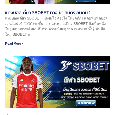
แทงบอลเดี่ยว SBOBET ทางเข้า สมัคร อันดับ 1
แทงบอลเดี่ยว SBOBET แทงยังไง ดียังไง ในยุคที่การเดิมพันฟุตบอล
ออนไลน์เข้าถึงได้ง่ายขึ้น การ แทงบอลเดี่ยว SBOBET ถือเป็นหนึ่ง
ในรูปแบบการเดิมพันที่ได้รับความนิยมสูงสุด เหมาะกับทั้งผู้เล่นมือ
ใหม่ SBOBET แ
Read More »