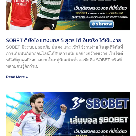
SOBET ดียังไง แทงบอล 5 สูตร ได้เงินจริง ได้เงินง่าย
SOBET มีระบบปลอดภัย มั่นคง และเข้าใช้งานง่าย ในยุคดิจิทัลที่
การเดิมพันกีฬาออนไลน์ได้รับความนิยมอย่างกว้างขวาง เว็บไซต์
หนึ่งที่ถูกพูดถึงอย่างมากในหมู่นักพนันทั่วเอเชียคือ SOBET หรือที่
หลายคนรู้จักว่าเป
Read More »