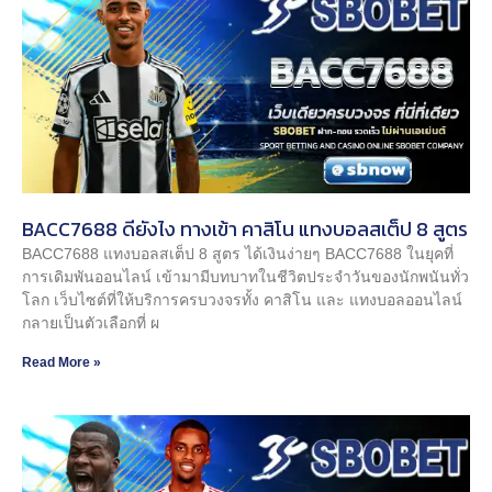
BACC7688 ดียังไง ทางเข้า คาสิโน แทงบอลสเต็ป 8 สูตร
BACC7688 แทงบอลสเต็ป 8 สูตร ได้เงินง่ายๆ BACC7688 ในยุคที่
การเดิมพันออนไลน์ เข้ามามีบทบาทในชีวิตประจำวันของนักพนันทั่ว
โลก เว็บไซต์ที่ให้บริการครบวงจรทั้ง คาสิโน และ แทงบอลออนไลน์
กลายเป็นตัวเลือกที่ ผ
Read More »