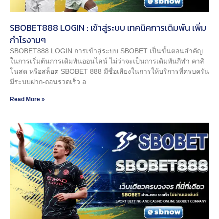
SBOBET888 LOGIN : เข้าสู่ระบบ เทคนิคการเดิมพัน เพิ่ม
กำไรงามๆ
SBOBET888 LOGIN การเข้าสู่ระบบ SBOBET เป็นขั้นตอนสำคัญ
ในการเริ่มต้นการเดิมพันออนไลน์ ไม่ว่าจะเป็นการเดิมพันกีฬา คาสิ
โนสด หรือสล็อต SBOBET 888 มีชื่อเสียงในการให้บริการที่ครบครัน
มีระบบฝาก-ถอนรวดเร็ว อ
Read More »