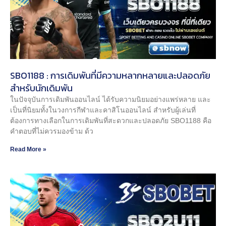
SBO1188 : การเดิมพันที่มีความหลากหลายและปลอดภัย
สำหรับนักเดิมพัน
ในปัจจุบันการเดิมพันออนไลน์ ได้รับความนิยมอย่างแพร่หลาย และ
เป็นที่นิยมทั้งในวงการกีฬาและคาสิโนออนไลน์ สำหรับผู้เล่นที่
ต้องการทางเลือกในการเดิมพันที่สะดวกและปลอดภัย SBO1188 คือ
คำตอบที่ไม่ควรมองข้าม ด้ว
Read More »