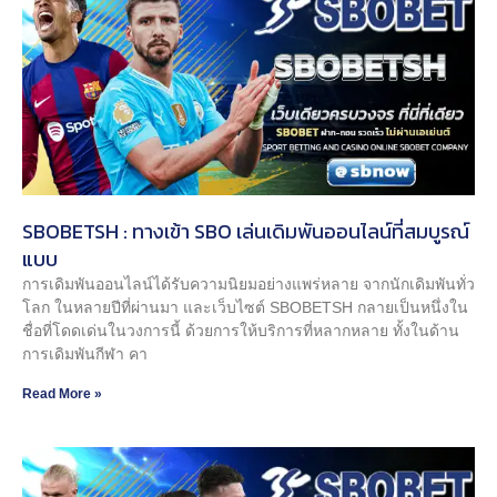
SBOBETSH : ทางเข้า SBO เล่นเดิมพันออนไลน์ที่สมบูรณ์
แบบ
การเดิมพันออนไลน์ได้รับความนิยมอย่างแพร่หลาย จากนักเดิมพันทั่ว
โลก ในหลายปีที่ผ่านมา และเว็บไซต์ SBOBETSH กลายเป็นหนึ่งใน
ชื่อที่โดดเด่นในวงการนี้ ด้วยการให้บริการที่หลากหลาย ทั้งในด้าน
การเดิมพันกีฬา คา
Read More »