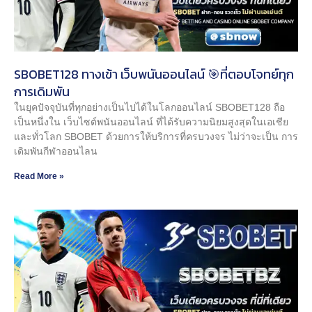
SBOBET128 ทางเข้า เว็บพนันออนไลน์ 🎯ที่ตอบโจทย์ทุก
การเดิมพัน
ในยุคปัจจุบันที่ทุกอย่างเป็นไปได้ในโลกออนไลน์ SBOBET128 ถือ
เป็นหนึ่งใน เว็บไซต์พนันออนไลน์ ที่ได้รับความนิยมสูงสุดในเอเชีย
และทั่วโลก SBOBET ด้วยการให้บริการที่ครบวงจร ไม่ว่าจะเป็น การ
เดิมพันกีฬาออนไลน
Read More »