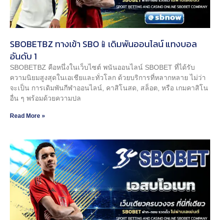
SBOBETBZ ทางเข้า SBO📱เดิมพันออนไลน์ แทงบอล
อันดับ 1
SBOBETBZ คือหนึ่งในเว็บไซต์ พนันออนไลน์ SBOBET ที่ได้รับ
ความนิยมสูงสุดในเอเชียและทั่วโลก ด้วยบริการที่หลากหลาย ไม่ว่า
จะเป็น การเดิมพันกีฬาออนไลน์, คาสิโนสด, สล็อต, หรือ เกมคาสิโน
อื่น ๆ พร้อมด้วยความปล
Read More »