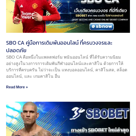
SBO CA คู่มือการเดิมพันออนไลน์ ที่ครบวงจรและ
ปลอดภัย
SBO CA คือหนึ่งในแพลตฟอร์ม พนันออนไลน์ ที่ได้รับความนิยม
อย่างสูงในวงการการเดิมพันกีฬาออนไลน์และคาสิโน ด้วยการให้
บริการที่ครบครัน ไม่ว่าจะเป็น แทงบอลออนไลน์, คาสิโนสด, สล็อต
ออนไลน์, และ เกมคาสิโน อื่น
Read More »