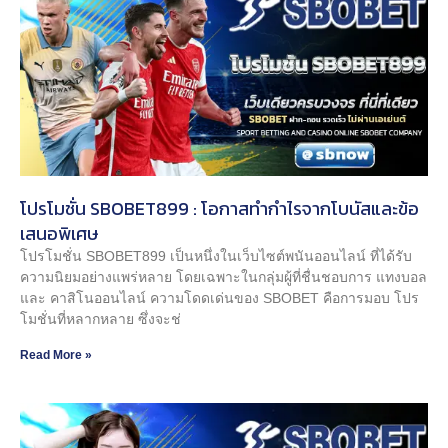
โปรโมชั่น SBOBET899 : โอกาสทำกำไรจากโบนัสและข้อ
เสนอพิเศษ
โปรโมชั่น SBOBET899 เป็นหนึ่งในเว็บไซต์พนันออนไลน์ ที่ได้รับ
ความนิยมอย่างแพร่หลาย โดยเฉพาะในกลุ่มผู้ที่ชื่นชอบการ แทงบอล
และ คาสิโนออนไลน์ ความโดดเด่นของ SBOBET คือการมอบ โปร
โมชั่นที่หลากหลาย ซึ่งจะช่
Read More »