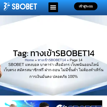
เข้าสู่ระบบ
Tag: ทางเข้าSBOBET14
Home
»
ทางเข้าSBOBET14
»
Page 14
SBOBET แทงบอล บาคาร่า เสือมังกร เว็บพนันออนไลน์
เว็บตรง สมัครสมาชิกฟรี ฝาก-ถอน ไม่มีขั้นต่ำ ไม่ต้องทำเทิร์น
การเงินมั่นคง ปลอดภัย 100%