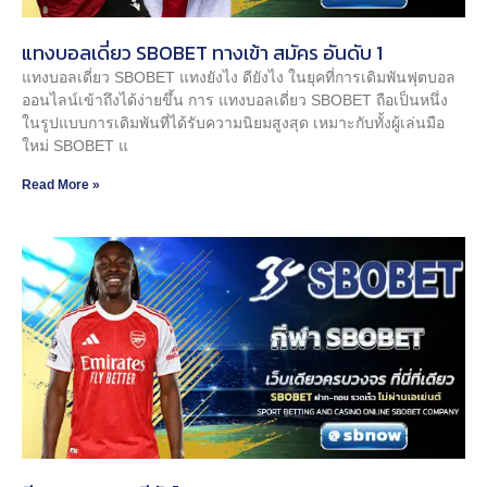
แทงบอลเดี่ยว SBOBET ทางเข้า สมัคร อันดับ 1
แทงบอลเดี่ยว SBOBET แทงยังไง ดียังไง ในยุคที่การเดิมพันฟุตบอล
ออนไลน์เข้าถึงได้ง่ายขึ้น การ แทงบอลเดี่ยว SBOBET ถือเป็นหนึ่ง
ในรูปแบบการเดิมพันที่ได้รับความนิยมสูงสุด เหมาะกับทั้งผู้เล่นมือ
ใหม่ SBOBET แ
Read More »