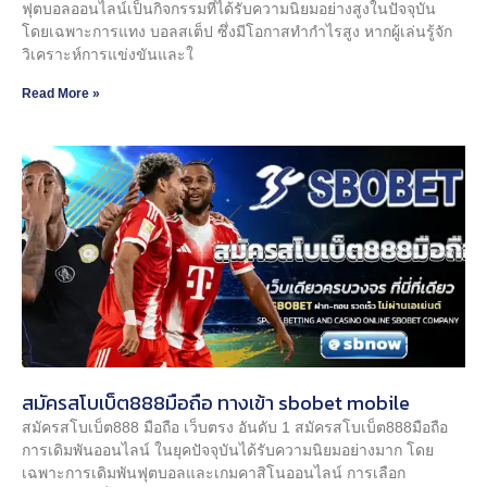
ฟุตบอลออนไลน์เป็นกิจกรรมที่ได้รับความนิยมอย่างสูงในปัจจุบัน
โดยเฉพาะการแทง บอลสเต็ป ซึ่งมีโอกาสทำกำไรสูง หากผู้เล่นรู้จัก
วิเคราะห์การแข่งขันและใ
Read More »
สมัครสโบเบ็ต888มือถือ ทางเข้า sbobet mobile
สมัครสโบเบ็ต888 มือถือ เว็บตรง อันดับ 1 สมัครสโบเบ็ต888มือถือ
การเดิมพันออนไลน์ ในยุคปัจจุบันได้รับความนิยมอย่างมาก โดย
เฉพาะการเดิมพันฟุตบอลและเกมคาสิโนออนไลน์ การเลือก