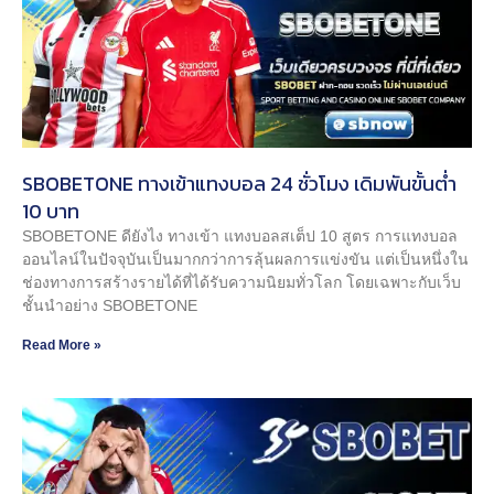
SBOBETONE ทางเข้าแทงบอล 24 ชั่วโมง เดิมพันขั้นต่ำ
10 บาท
SBOBETONE ดียังไง ทางเข้า แทงบอลสเต็ป 10 สูตร การแทงบอล
ออนไลน์ในปัจจุบันเป็นมากกว่าการลุ้นผลการแข่งขัน แต่เป็นหนึ่งใน
ช่องทางการสร้างรายได้ที่ได้รับความนิยมทั่วโลก โดยเฉพาะกับเว็บ
ชั้นนำอย่าง SBOBETONE
Read More »