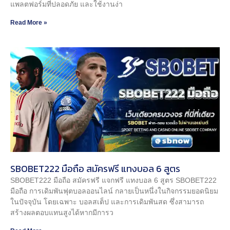
แพลตฟอร์มที่ปลอดภัย และใช้งานง่า
Read More »
SBOBET222 มือถือ สมัครฟรี แทงบอล 6 สูตร
SBOBET222 มือถือ สมัครฟรี แจกฟรี แทงบอล 6 สูตร SBOBET222
มือถือ การเดิมพันฟุตบอลออนไลน์ กลายเป็นหนึ่งในกิจกรรมยอดนิยม
ในปัจจุบัน โดยเฉพาะ บอลสเต็ป และการเดิมพันสด ซึ่งสามารถ
สร้างผลตอบแทนสูงได้หากมีการว